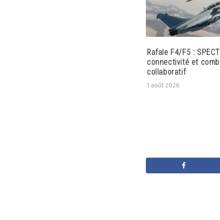
Rafale F4/F5 : SPECT
connectivité et comb
collaboratif
1 août 2026