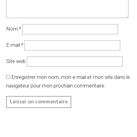
Nom
*
E-mail
*
Site web
Enregistrer mon nom, mon e-mail et mon site dans le
navigateur pour mon prochain commentaire.