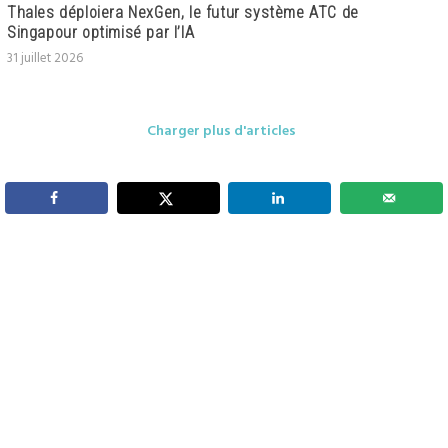
Thales déploiera NexGen, le futur système ATC de
Singapour optimisé par l’IA
31 juillet 2026
Charger plus d'articles