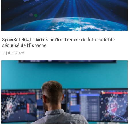
SpainSat NG‑III : Airbus maître d’œuvre du futur satellite
sécurisé de l’Espagne
31 juillet 2026