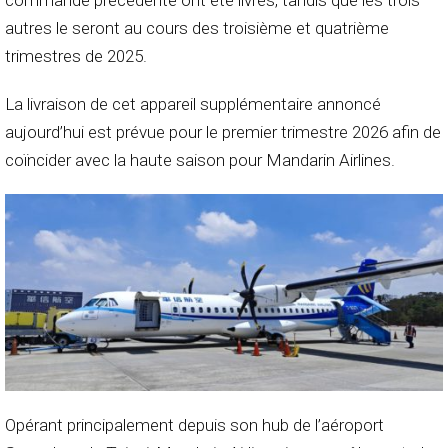
commande précédente ont été livrés, tandis que les trois
autres le seront au cours des troisième et quatrième
trimestres de 2025.
La livraison de cet appareil supplémentaire annoncé
aujourd’hui est prévue pour le premier trimestre 2026 afin de
coïncider avec la haute saison pour Mandarin Airlines.
Opérant principalement depuis son hub de l’aéroport