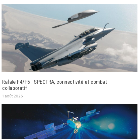
Rafale F4/F5 : SPECTRA, connectivité et combat
collaboratif
1 août 2026