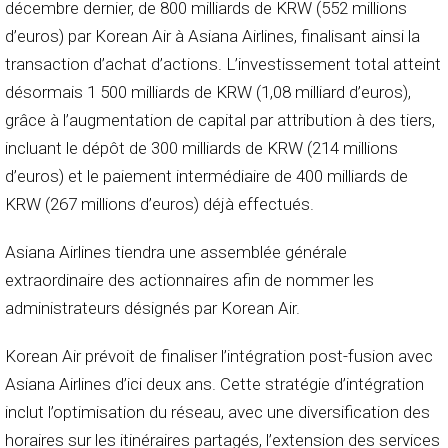
décembre dernier, de 800 milliards de KRW (552 millions
d’euros) par Korean Air à Asiana Airlines, finalisant ainsi la
transaction d’achat d’actions. L’investissement total atteint
désormais 1 500 milliards de KRW (1,08 milliard d’euros),
grâce à l’augmentation de capital par attribution à des tiers,
incluant le dépôt de 300 milliards de KRW (214 millions
d’euros) et le paiement intermédiaire de 400 milliards de
KRW (267 millions d’euros) déjà effectués.
Asiana Airlines tiendra une assemblée générale
extraordinaire des actionnaires afin de nommer les
administrateurs désignés par Korean Air.
Korean Air prévoit de finaliser l’intégration post-fusion avec
Asiana Airlines d’ici deux ans. Cette stratégie d’intégration
inclut l’optimisation du réseau, avec une diversification des
horaires sur les itinéraires partagés, l’extension des services