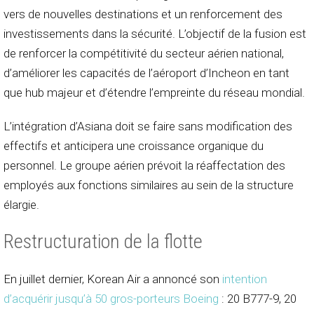
vers de nouvelles destinations et un renforcement des
investissements dans la sécurité. L’objectif de la fusion est
de renforcer la compétitivité du secteur aérien national,
d’améliorer les capacités de l’aéroport d’Incheon en tant
que hub majeur et d’étendre l’empreinte du réseau mondial.
L’intégration d’Asiana doit se faire sans modification des
effectifs et anticipera une croissance organique du
personnel. Le groupe aérien prévoit la réaffectation des
employés aux fonctions similaires au sein de la structure
élargie.
Restructuration de la flotte
En juillet dernier, Korean Air a annoncé son
intention
d’acquérir jusqu’à 50 gros-porteurs Boeing
: 20 B777-9, 20