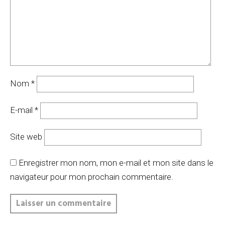
Nom
*
E-mail
*
Site web
Enregistrer mon nom, mon e-mail et mon site dans le
navigateur pour mon prochain commentaire.