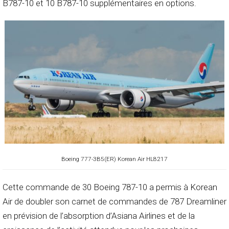
B787-10 et 10 B787-10 supplémentaires en options.
Boeing 777-3B5(ER) Korean Air HL8217
Cette commande de 30 Boeing 787-10 a permis à Korean
Air de doubler son carnet de commandes de 787 Dreamliner
en prévision de l’absorption d’Asiana Airlines et de la