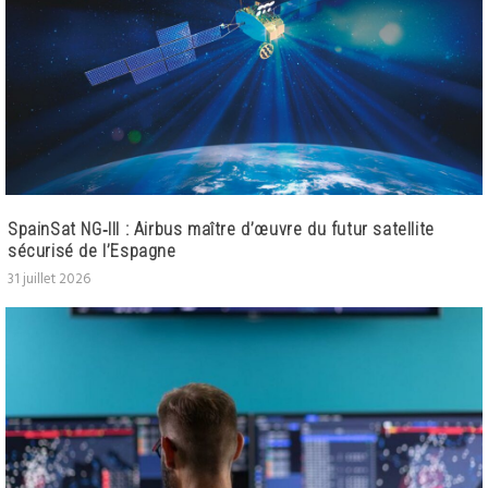
SpainSat NG‑III : Airbus maître d’œuvre du futur satellite
sécurisé de l’Espagne
31 juillet 2026