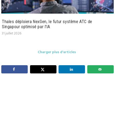
Thales déploiera NexGen, le futur système ATC de
Singapour optimisé par l’IA
31 juillet 2026
Charger plus d'articles