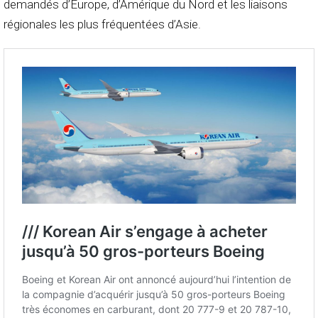
demandés d’Europe, d’Amérique du Nord et les liaisons
régionales les plus fréquentées d’Asie.