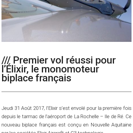
/// Premier vol réussi pour
l’Élixir, le monomoteur
biplace français
Jeudi 31 Août 2017, l’Elixir s’est envolé pour la première fois
depuis le tarmac de l’aéroport de La Rochelle – Ile de Ré. Ce
nouveau biplace français est conçu en Nouvelle Aquitaine
par les sociétés Elixir Aircraft et C3 technologie.