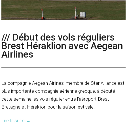
/// Début des vols réguliers
Brest Héraklion avec Aegean
Airlines
La compagnie Aegean Airlines, membre de Star Alliance est
plus importante compagnie aérienne grecque, à débuté
cette semaine les vols régulier entre l’aéroport Brest
Bretagne et Héraklion pour la saison estivale.
Lire la suite
→