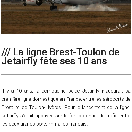
/// La ligne Brest-Toulon de
Jetairfly fête ses 10 ans
Il y a 10 ans, la compagnie belge Jetairfly inaugurait sa
première ligne domestique en France, entre les aéroports de
Brest et de Toulon-Hyères. Pour le lancement de la ligne,
Jetairfly s’était appuyée sur le fort potentiel de trafic entre
les deux grands ports militaires français.