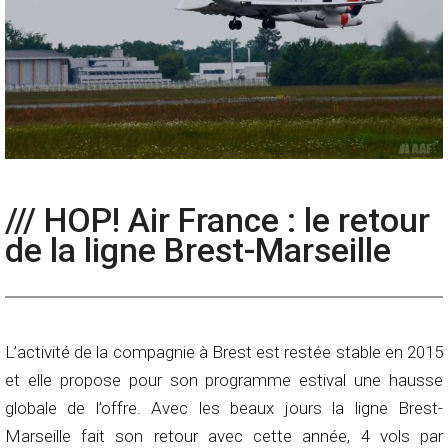
/// HOP! Air France : le retour
de la ligne Brest-Marseille
L’activité de la compagnie à Brest est restée stable en 2015
et elle propose pour son programme estival une hausse
globale de l’offre. Avec les beaux jours la ligne Brest-
Marseille fait son retour avec cette année, 4 vols par