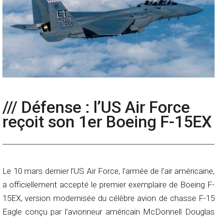
/// Défense : l’US Air Force
reçoit son 1er Boeing F-15EX
Le 10 mars dernier l’US Air Force, l’armée de l’air américaine,
a officiellement accepté le premier exemplaire de Boeing F-
15EX, version modernisée du célèbre avion de chasse F-15
Eagle conçu par l’avionneur américain McDonnell Douglas