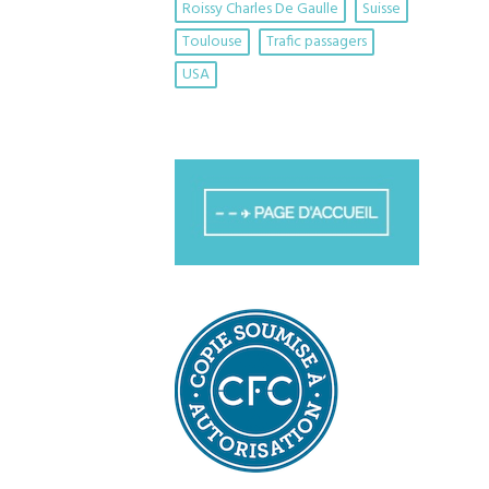
Roissy Charles De Gaulle
Suisse
Toulouse
Trafic passagers
USA