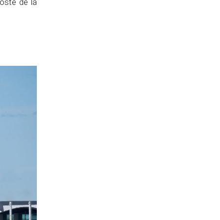
poste de la