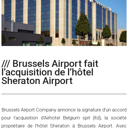
/// Brussels Airport fait
l’acquisition de l’hôtel
Sheraton Airport
Brussels Airport Company annonce la signature d’un accord
pour l’acquisition d’Airhotel Belgium sprl (ltd), la société
propriétaire de l’hôtel Sheraton à Brussels Airport. Avec