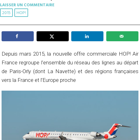
LAISSER UN COMMENTAIRE
2015
HOP!
Depuis mars 2015, la nouvelle offre commerciale HOP! Air
France regroupe l’ensemble du réseau des lignes au départ
de Paris-Orly (dont La Navette) et des régions françaises
vers la France et l’Europe proche