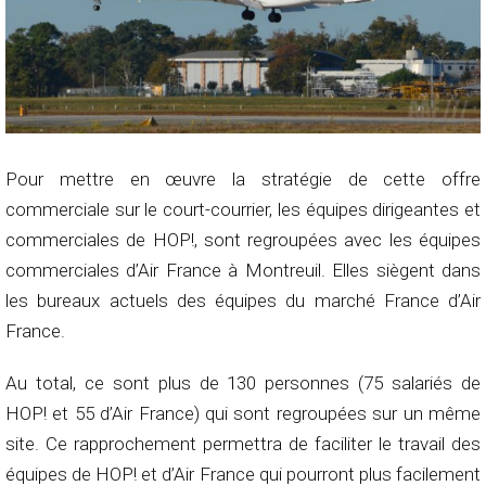
Pour mettre en œuvre la stratégie de cette offre
commerciale sur le court-courrier, les équipes dirigeantes et
commerciales de HOP!, sont regroupées avec les équipes
commerciales d’Air France à Montreuil. Elles siègent dans
les bureaux actuels des équipes du marché France d’Air
France.
Au total, ce sont plus de 130 personnes (75 salariés de
HOP! et 55 d’Air France) qui sont regroupées sur un même
site. Ce rapprochement permettra de faciliter le travail des
équipes de HOP! et d’Air France qui pourront plus facilement