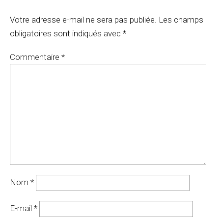
Votre adresse e-mail ne sera pas publiée.
Les champs
obligatoires sont indiqués avec
*
Commentaire
*
Nom
*
E-mail
*