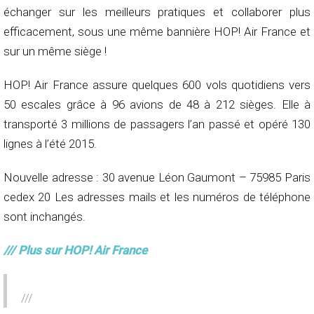
échanger sur les meilleurs pratiques et collaborer plus
efficacement, sous une même bannière HOP! Air France et
sur un même siège !
HOP! Air France assure quelques 600 vols quotidiens vers
50 escales grâce à 96 avions de 48 à 212 sièges. Elle à
transporté 3 millions de passagers l’an passé et opéré 130
lignes à l’été 2015.
Nouvelle adresse : 30 avenue Léon Gaumont – 75985 Paris
cedex 20 Les adresses mails et les numéros de téléphone
sont inchangés.
/// Plus sur HOP! Air France
///