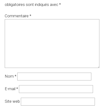
obligatoires sont indiqués avec
*
Commentaire
*
Nom
*
E-mail
*
Site web