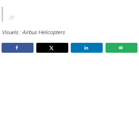
///
Visuels : Airbus Helicopters