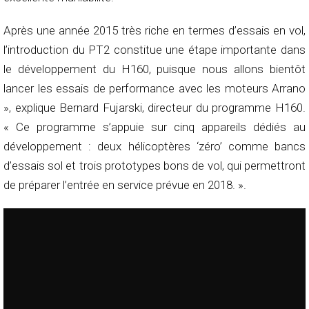
Après une année 2015 très riche en termes d’essais en vol,
l’introduction du PT2 constitue une étape importante dans
le développement du H160, puisque nous allons bientôt
lancer les essais de performance avec les moteurs Arrano
», explique Bernard Fujarski, directeur du programme H160.
« Ce programme s’appuie sur cinq appareils dédiés au
développement : deux hélicoptères ‘zéro’ comme bancs
d’essais sol et trois prototypes bons de vol, qui permettront
de préparer l’entrée en service prévue en 2018. ».