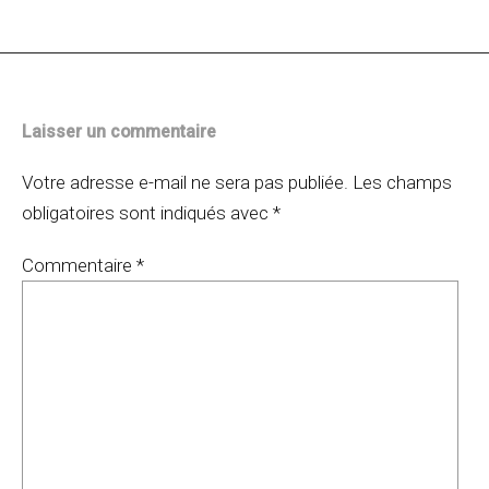
articles
Laisser un commentaire
Votre adresse e-mail ne sera pas publiée.
Les champs
obligatoires sont indiqués avec
*
Commentaire
*