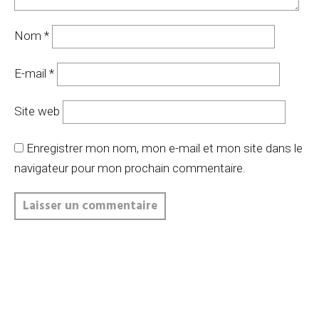
Nom
*
E-mail
*
Site web
Enregistrer mon nom, mon e-mail et mon site dans le
navigateur pour mon prochain commentaire.