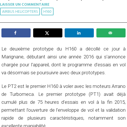
LAISSER UN COMMENTAIRE
AIRBUS HELICOPTERS
H160
Le deuxième prototype du H160 a décollé ce jour à
Marignane, débutant ainsi une année 2016 qui s’annonce
chargée pour l’appareil, dont le programme d’essais en vol
va désormais se poursuivre avec deux prototypes.
Le PT2 est le premier H160 à voler avec les moteurs Arrano
de Turbomeca. Le premier prototype (PT1) avait déjà
cumulé plus de 75 heures d’essais en vol à la fin 2015,
permettant l’ouverture de l’enveloppe de vol et la validation
rapide de plusieurs caractéristiques, notamment son
excellente maniabilité.