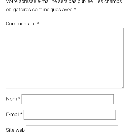
Votre adresse e-mail ne sera pas publiée.
Les champs
obligatoires sont indiqués avec
*
Commentaire
*
Nom
*
E-mail
*
Site web