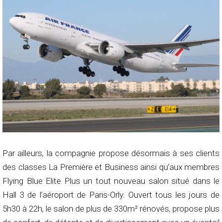
Par ailleurs, la compagnie propose désormais à ses clients
des classes La Première et Business ainsi qu’aux membres
Flying Blue Elite Plus un tout nouveau salon situé dans le
Hall 3 de l’aéroport de Paris-Orly. Ouvert tous les jours de
5h30 à 22h, le salon de plus de 330m² rénovés, propose plus