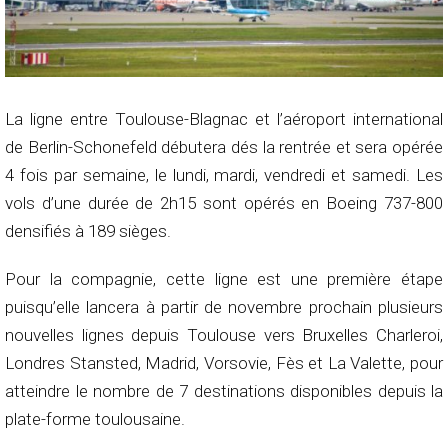
La ligne entre Toulouse-Blagnac et l’aéroport international
de Berlin-Schonefeld débutera dés la rentrée et sera opérée
4 fois par semaine, le lundi, mardi, vendredi et samedi. Les
vols d’une durée de 2h15 sont opérés en Boeing 737-800
densifiés à 189 sièges.
Pour la compagnie, cette ligne est une première étape
puisqu’elle lancera à partir de novembre prochain plusieurs
nouvelles lignes depuis Toulouse vers Bruxelles Charleroi,
Londres Stansted, Madrid, Vorsovie, Fès et La Valette, pour
atteindre le nombre de 7 destinations disponibles depuis la
plate-forme toulousaine.