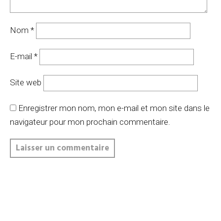
Nom
*
E-mail
*
Site web
Enregistrer mon nom, mon e-mail et mon site dans le
navigateur pour mon prochain commentaire.