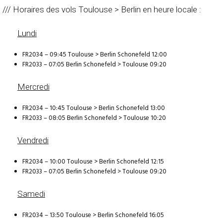
/// Horaires des vols Toulouse > Berlin en heure locale :
Lundi
FR2034 – 09:45 Toulouse > Berlin Schonefeld 12:00
FR2033 – 07:05 Berlin Schonefeld > Toulouse 09:20
Mercredi
FR2034 – 10:45 Toulouse > Berlin Schonefeld 13:00
FR2033 – 08:05 Berlin Schonefeld > Toulouse 10:20
Vendredi
FR2034 – 10:00 Toulouse > Berlin Schonefeld 12:15
FR2033 – 07:05 Berlin Schonefeld > Toulouse 09:20
Samedi
FR2034 – 13:50 Toulouse > Berlin Schonefeld 16:05