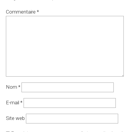
Commentaire
*
Nom
*
E-mail
*
Site web