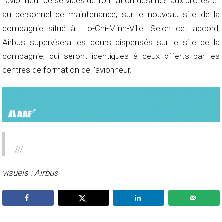
l’avionneur de services de formation destinés aux pilotes et
au personnel de maintenance, sur le nouveau site de la
compagnie situé à Ho-Chi-Minh-Ville. Selon cet accord,
Airbus supervisera les cours dispensés sur le site de la
compagnie, qui seront identiques à ceux offerts par les
centres de formation de l’avionneur.
///
visuels : Airbus