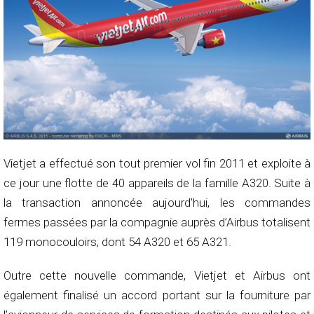
Vietjet a effectué son tout premier vol fin 2011 et exploite à
ce jour une flotte de 40 appareils de la famille A320. Suite à
la transaction annoncée aujourd’hui, les commandes
fermes passées par la compagnie auprès d’Airbus totalisent
119 monocouloirs, dont 54 A320 et 65 A321.
Outre cette nouvelle commande, Vietjet et Airbus ont
également finalisé un accord portant sur la fourniture par