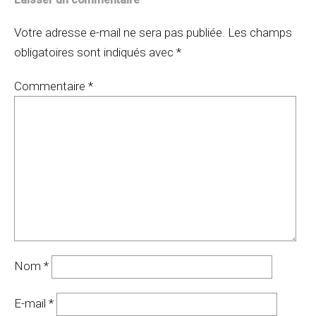
Votre adresse e-mail ne sera pas publiée.
Les champs
obligatoires sont indiqués avec
*
Commentaire
*
Nom
*
E-mail
*