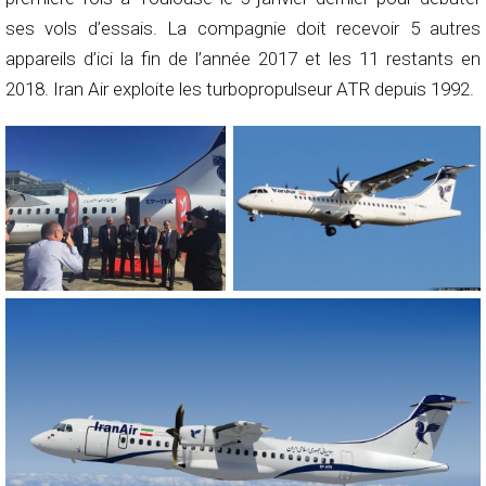
ses vols d’essais. La compagnie doit recevoir 5 autres
appareils d’ici la fin de l’année 2017 et les 11 restants en
2018. Iran Air exploite les turbopropulseur ATR depuis 1992.