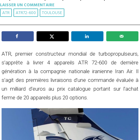
LAISSER UN COMMENTAIRE
ATR
ATR72-600
TOULOUSE
ATR, premier constructeur mondial de turbopropulseurs,
s’apprête à livrer 4 appareils ATR 72-600 de dernière
génération à la compagnie nationale iranienne Iran Air. Il
s’agit des premières livraisons d’une commande évaluée à
un milliard d’euros au prix catalogue portant sur l’achat
ferme de 20 appareils plus 20 options.