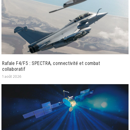
Rafale F4/F5 : SPECTRA, connectivité et combat
collaboratif
1 août 2026