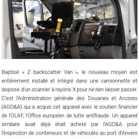
Baptisé « Z backscatter Van », le nouveau moyen est
entièrement installé et intégré dans une camionnette et
dispose d’un scanner à rayons X pour ne rien laisser passer.
C’est l’Administration générale des Douanes et Accises
(AGD&A) qui a acquis cet appareil avec le soutien financier
de l’OLAF, l’Office européen de lutte antifraude. Un appareil
similaire avait déjà était acheté par l’AGD&A pour
l’inspection de conteneurs et de véhicules au port d’Anvers