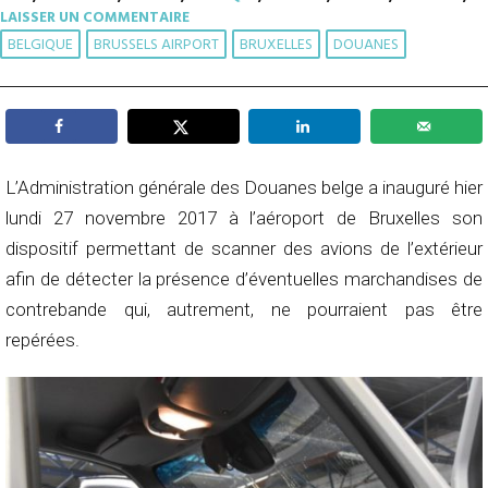
LAISSER UN COMMENTAIRE
BELGIQUE
BRUSSELS AIRPORT
BRUXELLES
DOUANES
L’Administration générale des Douanes belge a inauguré hier
lundi 27 novembre 2017 à l’aéroport de Bruxelles son
dispositif permettant de scanner des avions de l’extérieur
afin de détecter la présence d’éventuelles marchandises de
contrebande qui, autrement, ne pourraient pas être
repérées.