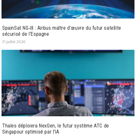
SpainSat NG‑III : Airbus maître d’œuvre du futur satellite
sécurisé de l’Espagne
31 juillet 2026
Thales déploiera NexGen, le futur système ATC de
Singapour optimisé par l’IA