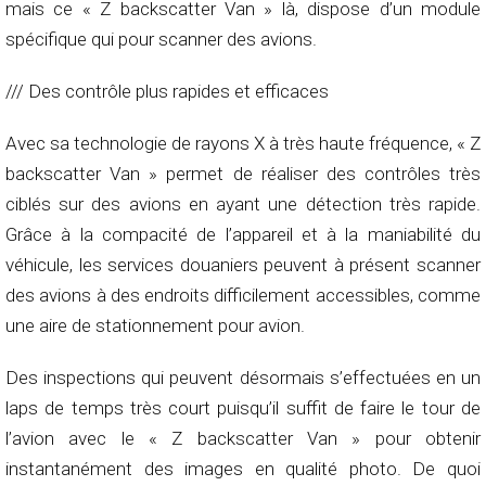
mais ce « Z backscatter Van » là, dispose d’un module
spécifique qui pour scanner des avions.
/// Des contrôle plus rapides et efficaces
Avec sa technologie de rayons X à très haute fréquence, « Z
backscatter Van » permet de réaliser des contrôles très
ciblés sur des avions en ayant une détection très rapide.
Grâce à la compacité de l’appareil et à la maniabilité du
véhicule, les services douaniers peuvent à présent scanner
des avions à des endroits difficilement accessibles, comme
une aire de stationnement pour avion.
Des inspections qui peuvent désormais s’effectuées en un
laps de temps très court puisqu’il suffit de faire le tour de
l’avion avec le « Z backscatter Van » pour obtenir
instantanément des images en qualité photo. De quoi