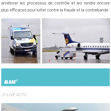
améliorer les processus de contrôle et les rendre encore
plus efficaces pour lutter contre la fraude et la contrebande.
/// LIVE ACTU