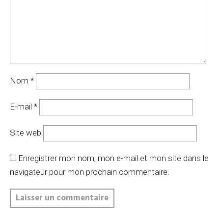
Nom
*
E-mail
*
Site web
Enregistrer mon nom, mon e-mail et mon site dans le
navigateur pour mon prochain commentaire.