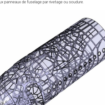
ux panneaux de fuselage par rivetage ou soudure.