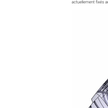
actuellement fixés a