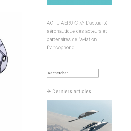
ACTU AERO ® /// L’actualité
aéronautique des acteurs et
partenaires de l’aviation
francophone.
Rechercher :
✈︎ Derniers articles