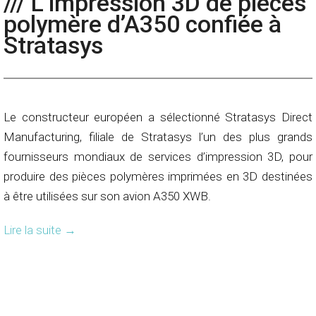
/// L’impression 3D de pièces
polymère d’A350 confiée à
Stratasys
Le constructeur européen a sélectionné Stratasys Direct
Manufacturing, filiale de Stratasys l’un des plus grands
fournisseurs mondiaux de services d’impression 3D, pour
produire des pièces polymères imprimées en 3D destinées
à être utilisées sur son avion A350 XWB.
Lire la suite
→