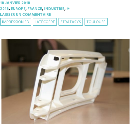
18 JANVIER 2018
2018
,
EUROPE
,
FRANCE
,
INDUSTRIE
,
✈︎
LAISSER UN COMMENTAIRE
IMPRESSION 3D
LATÉCOÈRE
STRATASYS
TOULOUSE