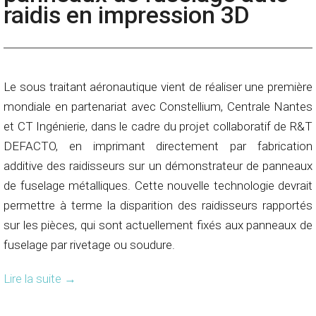
raidis en impression 3D
Le sous traitant aéronautique vient de réaliser une première
mondiale en partenariat avec Constellium, Centrale Nantes
et CT Ingénierie, dans le cadre du projet collaboratif de R&T
DEFACTO, en imprimant directement par fabrication
additive des raidisseurs sur un démonstrateur de panneaux
de fuselage métalliques. Cette nouvelle technologie devrait
permettre à terme la disparition des raidisseurs rapportés
sur les pièces, qui sont actuellement fixés aux panneaux de
fuselage par rivetage ou soudure.
Lire la suite
→