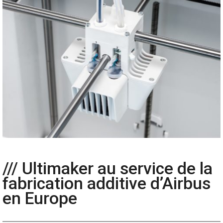
/// Ultimaker au service de la
fabrication additive d’Airbus
en Europe