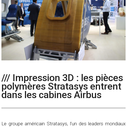
/// Impression 3D : les pièces
polymères Stratasys entrent
dans les cabines Airbus
Le groupe américain Stratasys, l’un des leaders mondiaux