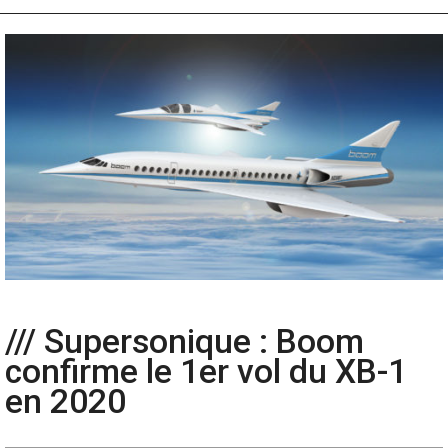
/// Supersonique : Boom
confirme le 1er vol du XB-1
en 2020