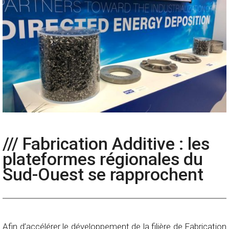
/// Fabrication Additive : les
plateformes régionales du
Sud-Ouest se rapprochent
Afin d’accélérer le développement de la filière de Fabrication