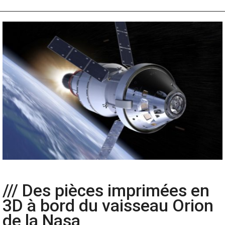
/// Des pièces imprimées en
3D à bord du vaisseau Orion
de la Nasa