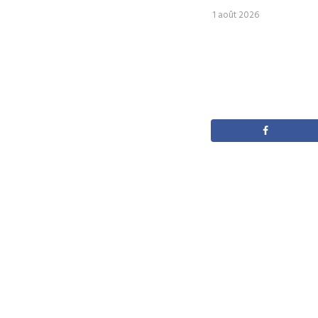
1 août 2026