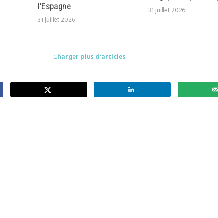
l’Espagne
31 juillet 2026
31 juillet 2026
Charger plus d'articles