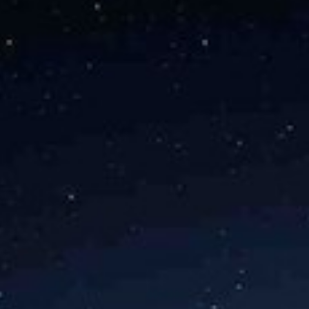
e européen pour la