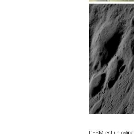
L’ESM est un cylind