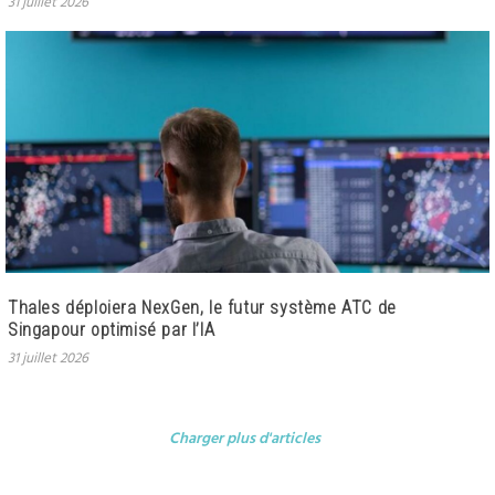
31 juillet 2026
Thales déploiera NexGen, le futur système ATC de
Singapour optimisé par l’IA
31 juillet 2026
Charger plus d'articles