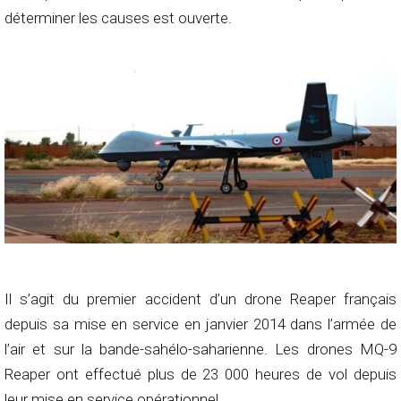
déterminer les causes est ouverte.
Il s’agit du premier accident d’un drone Reaper français
depuis sa mise en service en janvier 2014 dans l’armée de
l’air et sur la bande-sahélo-saharienne. Les drones MQ-9
Reaper ont effectué plus de 23 000 heures de vol depuis
leur mise en service opérationnel.