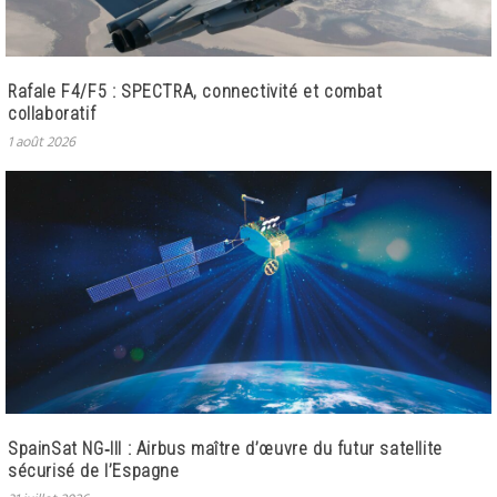
Rafale F4/F5 : SPECTRA, connectivité et combat
collaboratif
1 août 2026
SpainSat NG‑III : Airbus maître d’œuvre du futur satellite
sécurisé de l’Espagne