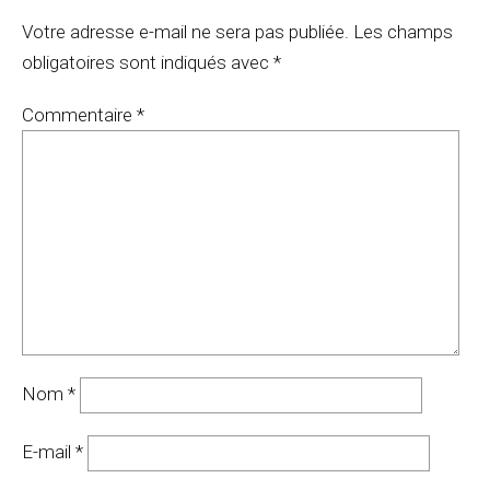
Votre adresse e-mail ne sera pas publiée.
Les champs
obligatoires sont indiqués avec
*
Commentaire
*
Nom
*
E-mail
*