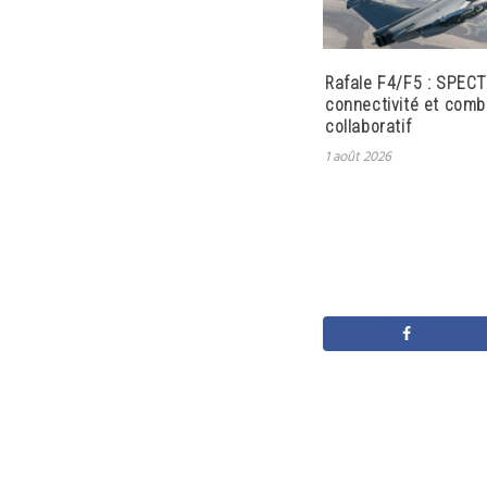
Rafale F4/F5 : SPECT
connectivité et comb
collaboratif
1 août 2026