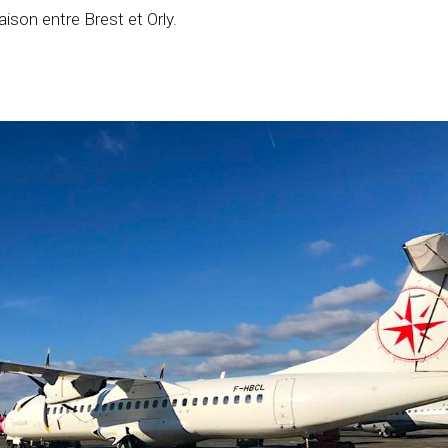
aison entre Brest et Orly.