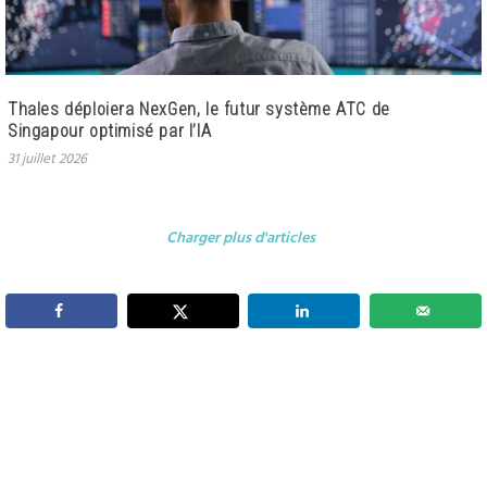
Thales déploiera NexGen, le futur système ATC de
Singapour optimisé par l’IA
31 juillet 2026
Charger plus d'articles