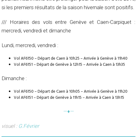
si les premiers résultats de la saison hivernale sont positifs.
/// Horaires des vols entre Genève et Caen-Carpiquet :
mercredi, vendredi et dimanche
Lundi, mercredi, vendredi :
Vol AF6150 – Départ de Caen à 10h25 – Arrivée à Genève à 11h40
Vol AF6151 – Départ de Genève à 12h15 – Arrivée à Caen à 13h35
Dimanche :
Vol AF6150 – Départ de Caen à 10h05 – Arrivée à Genève à 11h20
Vol AF6151 – Départ de Genève à 11h15 – Arrivée à Caen à 13h15
—♦—
visuel :
G.Février