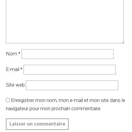
Nom
*
E-mail
*
Site web
Enregistrer mon nom, mon e-mail et mon site dans le
navigateur pour mon prochain commentaire.