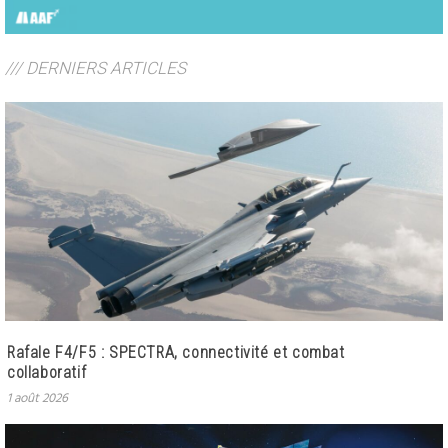
/// DERNIERS ARTICLES
Rafale F4/F5 : SPECTRA, connectivité et combat
collaboratif
1 août 2026