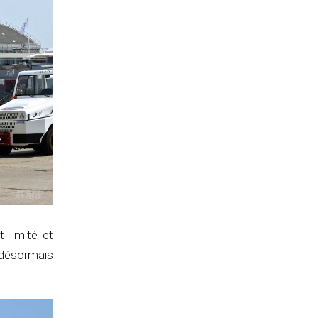
 limité et
 désormais