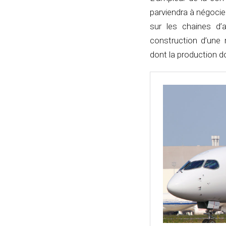
parviendra à négocie
sur les chaines d’
construction d’une 
dont la production do