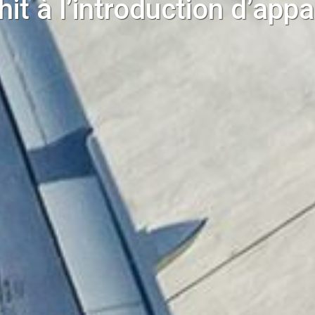
chit à l’introduction d’appa