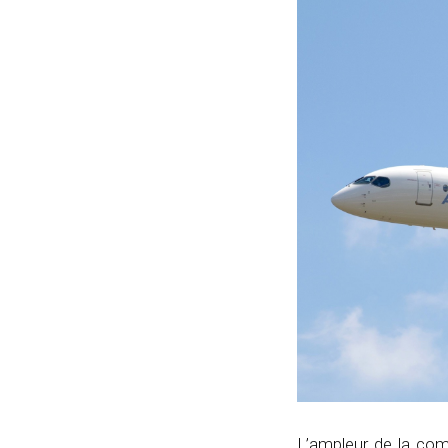
L’ampleur de la com