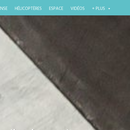
ENSE
HÉLICOPTÈRES
ESPACE
VIDÉOS
+ PLUS