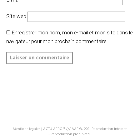
Site web
Enregistrer mon nom, mon e-mail et mon site dans le
navigateur pour mon prochain commentaire.
Mentions legales
|
ACTU AERO ® /// AAF ©, 2021 Reproduction interdite
- Reproduction prohibited
|