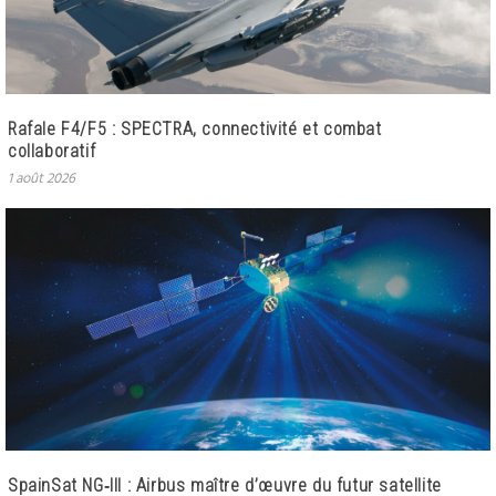
Rafale F4/F5 : SPECTRA, connectivité et combat
collaboratif
1 août 2026
SpainSat NG‑III : Airbus maître d’œuvre du futur satellite