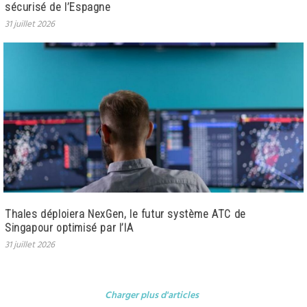
sécurisé de l’Espagne
31 juillet 2026
Thales déploiera NexGen, le futur système ATC de
Singapour optimisé par l’IA
31 juillet 2026
Charger plus d'articles