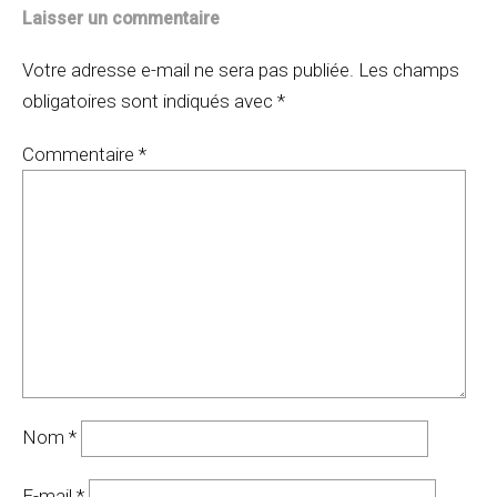
Laisser un commentaire
Votre adresse e-mail ne sera pas publiée.
Les champs
obligatoires sont indiqués avec
*
Commentaire
*
Nom
*
E-mail
*