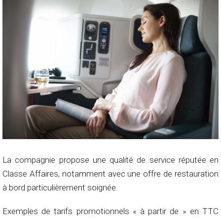
La compagnie propose une qualité de service réputée en
Classe Affaires, notamment avec une offre de restauration
à bord particulièrement soignée.
Exemples de tarifs promotionnels « à partir de » en TTC