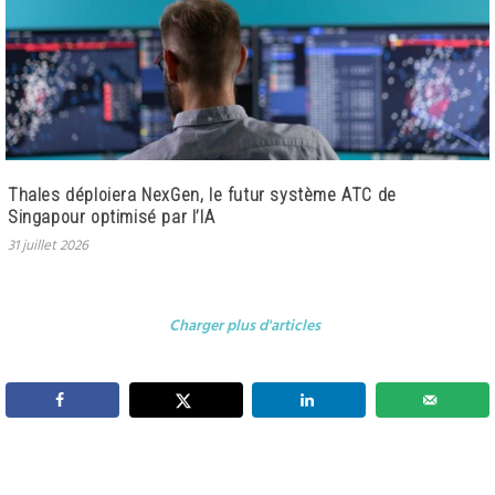
Thales déploiera NexGen, le futur système ATC de
Singapour optimisé par l’IA
31 juillet 2026
Charger plus d'articles