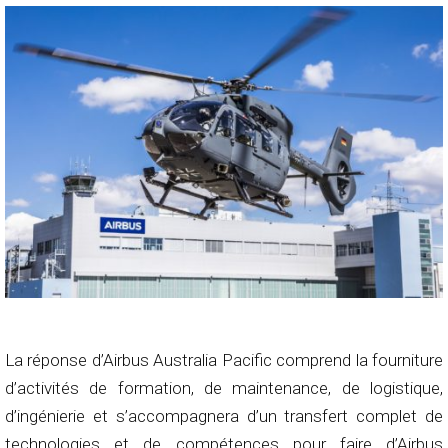
La réponse d’Airbus Australia Pacific comprend la fourniture
d’activités de formation, de maintenance, de logistique,
d’ingénierie et s’accompagnera d’un transfert complet de
technologies et de compétences pour faire d’Airbus