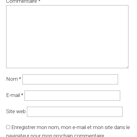
Commentaire
*
Nom
*
E-mail
*
Site web
Enregistrer mon nom, mon e-mail et mon site dans le
navigateur pour mon prochain commentaire.