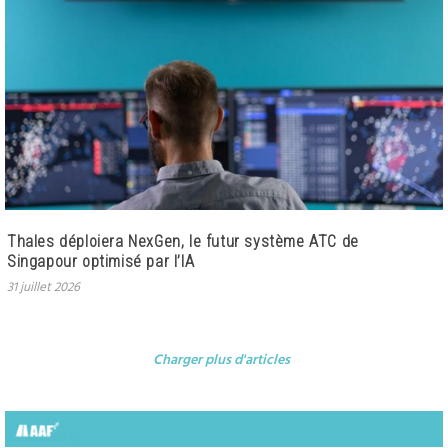
Thales déploiera NexGen, le futur système ATC de
Singapour optimisé par l’IA
31 juillet 2026
Charger plus d'articles