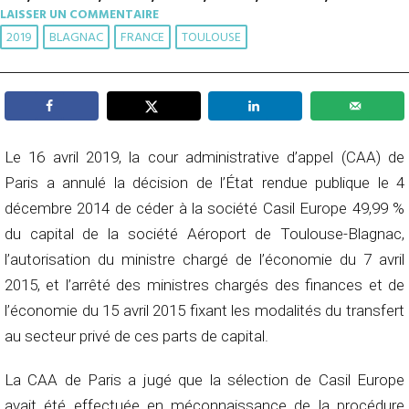
LAISSER UN COMMENTAIRE
2019
BLAGNAC
FRANCE
TOULOUSE
Le 16 avril 2019, la cour administrative d’appel (CAA) de
Paris a annulé la décision de l’État rendue publique le 4
décembre 2014 de céder à la société Casil Europe 49,99 %
du capital de la société Aéroport de Toulouse-Blagnac,
l’autorisation du ministre chargé de l’économie du 7 avril
2015, et l’arrêté des ministres chargés des finances et de
l’économie du 15 avril 2015 fixant les modalités du transfert
au secteur privé de ces parts de capital.
La CAA de Paris a jugé que la sélection de Casil Europe
avait été effectuée en méconnaissance de la procédure