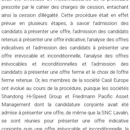
prescrite par le cahier des charges de cession, entachant
ainsi la cession d’illégalité. Cette procédure était en effet
prévue en plusieurs étapes, à savoir l’admission des
candidats à présenter une offre, l’admission des candidats
retenus à présenter une offre indicative, l’analyse des offres
indicatives et l’admission des candidats à présenter une
offre irrévocable et inconditionnelle, l’analyse des offres
irrévocables et inconditionnelles et l’admission des
candidats à présenter une offre ferme et le choix de l’offre
ferme retenue. Or, les membres de la société Casil Europe
ont évolué au cours de la procédure, puisque les sociétés
Shandong Hi-Speed Group et Friedmann Pacific Asset
Management dont la candidature conjointe avait été
admise à présenter une offre, de même que la SNC Lavalin,
se sont réunies pour présenter une offre indicative
conjointe puis une offre irrévocable et inconditionnelle, la