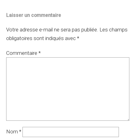
Laisser un commentaire
Votre adresse e-mail ne sera pas publiée.
Les champs
obligatoires sont indiqués avec
*
Commentaire
*
Nom
*