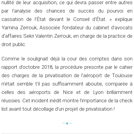
nullité de leur acquisition, ce qui devra passer entre autres
par l’analyse des chances de succès du pourvoi en
cassation de l’État devant le Conseil d’État. » explique
Yamina Zerrouk, Associée fondateur du cabinet d’avocats
d’affaires Sekri Valentin Zerrouk, en charge de la practice de
droit public.
Comme le soulignait déjà la cour des comptes dans son
rapport d’octobre 2018, la procédure prescrite par le cahier
des charges de la privatisation de l’aéroport de Toulouse
n’était semble t’il pas suffisamment aboutie, comparée à
celles des aéroports de Nice et de Lyon brillamment
réussies. Cet incident inédit montre l’importance de la check
list avant tout décollage d’un projet de privatisation !
—♦—