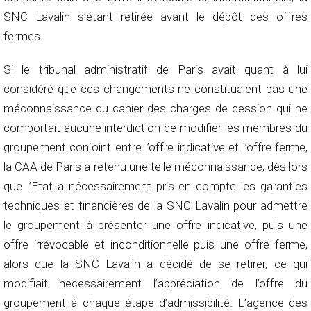
SNC Lavalin s’étant retirée avant le dépôt des offres
fermes.
Si le tribunal administratif de Paris avait quant à lui
considéré que ces changements ne constituaient pas une
méconnaissance du cahier des charges de cession qui ne
comportait aucune interdiction de modifier les membres du
groupement conjoint entre l’offre indicative et l’offre ferme,
la CAA de Paris a retenu une telle méconnaissance, dès lors
que l’Etat a nécessairement pris en compte les garanties
techniques et financières de la SNC Lavalin pour admettre
le groupement à présenter une offre indicative, puis une
offre irrévocable et inconditionnelle puis une offre ferme,
alors que la SNC Lavalin a décidé de se retirer, ce qui
modifiait nécessairement l’appréciation de l’offre du
groupement à chaque étape d’admissibilité. L’agence des