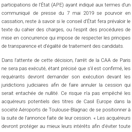
participations de l’État (APE) ayant indiqué aux termes d’un
communiqué de presse du 7 mai 2019 se pourvoir en
cassation, reste à savoir si le conseil d’État fera prévaloir le
texte du cahier des charges, ou l’esprit des procédures de
mise en concurrence qui impose de respecter les principes
de transparence et d’égalité de traitement des candidats.
Dans l’attente de cette décision, l’arrêt de la CAA de Paris
ne sera pas exécuté, étant précisé que s’il est confirmé, les
requérants devront demander son exécution devant les
juridictions judiciaires afin de faire annuler la cession qui
serait entachée de nullité. Ce risque n’a pas empêché les
acquéreurs potentiels des titres de Casil Europe dans la
société Aéroports de Toulouse-Blagnac de se positionner à
la suite de l’annonce faite de leur cession. « Les acquéreurs
devront protéger au mieux leurs intérêts afin d’éviter toute