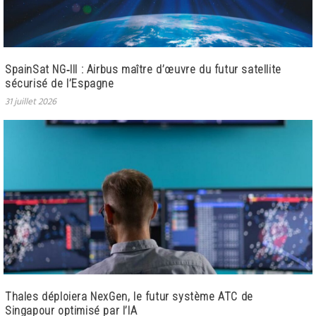
SpainSat NG‑III : Airbus maître d’œuvre du futur satellite
sécurisé de l’Espagne
31 juillet 2026
Thales déploiera NexGen, le futur système ATC de
Singapour optimisé par l’IA