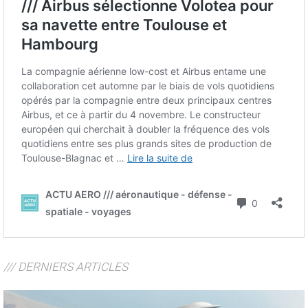
/// DERNIERS ARTICLES