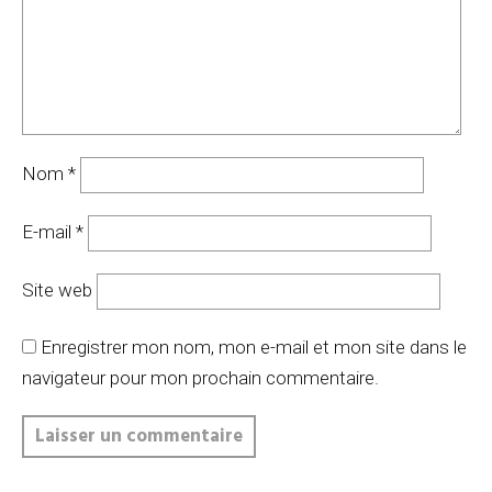
Nom
*
E-mail
*
Site web
Enregistrer mon nom, mon e-mail et mon site dans le
navigateur pour mon prochain commentaire.