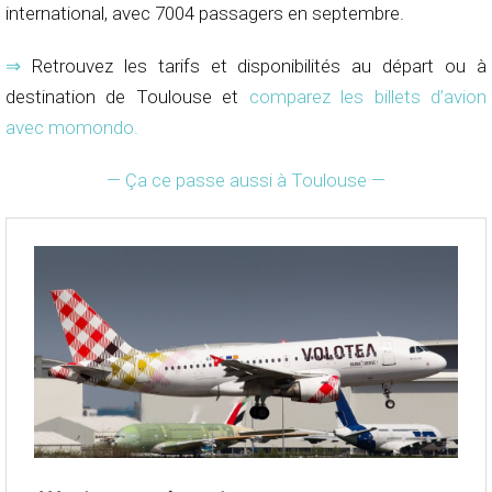
international, avec 7004 passagers en septembre.
⇒
Retrouvez les tarifs et disponibilités au départ ou à
destination de Toulouse et
comparez les billets d’avion
avec momondo
.
— Ça ce passe aussi à Toulouse —