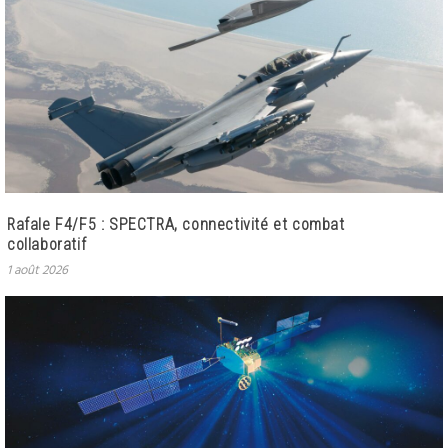
Rafale F4/F5 : SPECTRA, connectivité et combat
collaboratif
1 août 2026