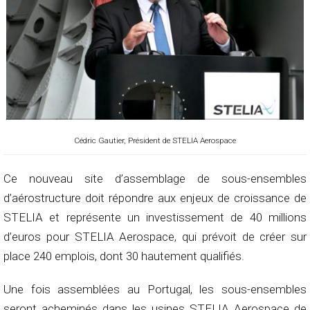
Cédric Gautier, Président de STELIA Aerospace
Ce nouveau site d’assemblage de sous-ensembles
d’aérostructure doit répondre aux enjeux de croissance de
STELIA et représente un investissement de 40 millions
d’euros pour STELIA Aerospace, qui prévoit de créer sur
place 240 emplois, dont 30 hautement qualifiés.
Une fois assemblées au Portugal, les sous-ensembles
seront acheminés dans les usines STELIA Aerospace de