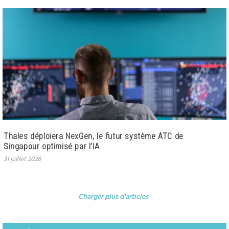
Thales déploiera NexGen, le futur système ATC de
Singapour optimisé par l’IA
31 juillet 2026
Charger plus d'articles