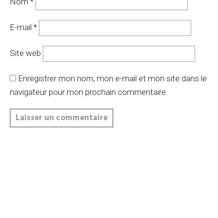
Nom
*
E-mail
*
Site web
Enregistrer mon nom, mon e-mail et mon site dans le
navigateur pour mon prochain commentaire.