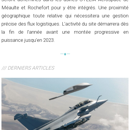
Méaulte et Rochefort pour y être intégrés. Une proximité
géographique toute relative qui nécessitera une gestion
précise des flux logistiques. L’activité du site démarrera dès
la fin de l’année avant une montée progressive en
puissance jusqu’en 2023.
—♦—
/// DERNIERS ARTICLES