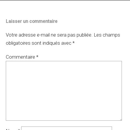
Laisser un commentaire
Votre adresse e-mail ne sera pas publiée.
Les champs
obligatoires sont indiqués avec
*
Commentaire
*