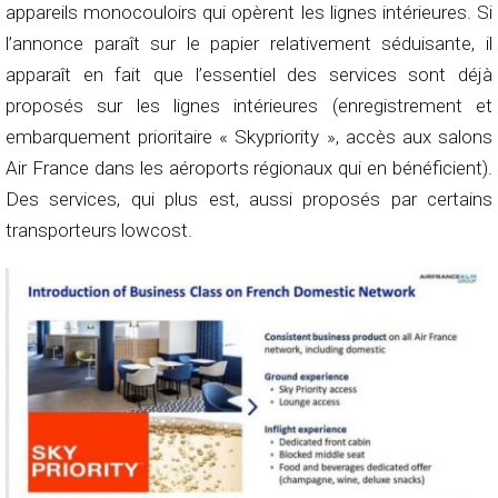
appareils monocouloirs qui opèrent les lignes intérieures. Si
l’annonce paraît sur le papier relativement séduisante, il
apparaît en fait que l’essentiel des services sont déjà
proposés sur les lignes intérieures (enregistrement et
embarquement prioritaire « Skypriority », accès aux salons
Air France dans les aéroports régionaux qui en bénéficient).
Des services, qui plus est, aussi proposés par certains
transporteurs lowcost.