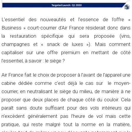
L’essentiel des nouveautés et l’essence de l’offre «
Business » court-courrier d’Air France résiderait donc dans
la restauration spécifique qui sera proposée (vins,
champagnes et « snack de luxes »). Mais comment
capitaliser sur une offre premium en mettant de côté
l’essentiel, à savoir : le siège ?
Air France fait le choix de proposer à l’avant de l’appareil une
cabine dédiée comme c’est déjà le cas sur le moyen-
courrier, en neutralisant le siège du milieu, de manière à ne
proposer que deux places de chaque côté du couloir. Cela
paraît sans doute suffisant pour des vols intérieurs qui
n’excèdent généralement pas l’heure de vol mais cette
pratique, qui reste malgré tout la norme en la matière,