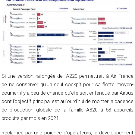
Si une version rallongée de l’A220 permettrait à Air France
de ne conserver qu’un seul cockpit pour sa flotte moyen-
courrier, il y a peu de chance qu’elle soit entendue par Airbus
dont l’objectif principal est aujourd’hui de monter la cadence
de production globale de la famille A320 à 63 appareils
produits par mois en 2021.
Réclamée par une poignée d’opérateurs, le développement