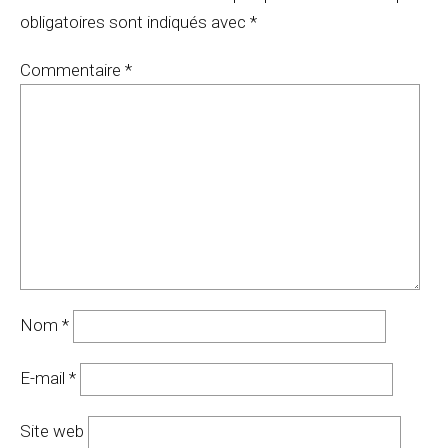
obligatoires sont indiqués avec
*
Commentaire
*
Nom
*
E-mail
*
Site web