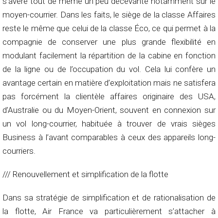
s’avère tout de même un peu décevante notamment sur le
moyen-courrier. Dans les faits, le siège de la classe Affaires
reste le même que celui de la classe Éco, ce qui permet à la
compagnie de conserver une plus grande flexibilité en
modulant facilement la répartition de la cabine en fonction
de la ligne ou de l’occupation du vol. Cela lui confère un
avantage certain en matière d’exploitation mais ne satisfera
pas forcément la clientèle affaires originaire des USA,
d’Australie ou du Moyen-Orient, souvent en connexion sur
un vol long-courrier, habituée à trouver de vrais sièges
Business à l’avant comparables à ceux des appareils long-
courriers.
/// Renouvellement et simplification de la flotte
Dans sa stratégie de simplification et de rationalisation de
la flotte, Air France va particulièrement s’attacher à