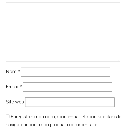
Nom
*
E-mail
*
Site web
Enregistrer mon nom, mon e-mail et mon site dans le
navigateur pour mon prochain commentaire.