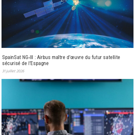
SpainSat NG‑III : Airbus maître d’œuvre du futur satellite
sécurisé de l’Espagne
31 juillet 2026