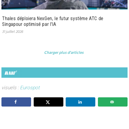
Thales déploiera NexGen, le futur système ATC de
Singapour optimisé par l’IA
31 juillet 2026
Charger plus d'articles
visuels :
Eurospot