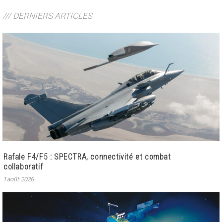
/// DERNIERS ARTICLES
Rafale F4/F5 : SPECTRA, connectivité et combat
collaboratif
1 août 2026