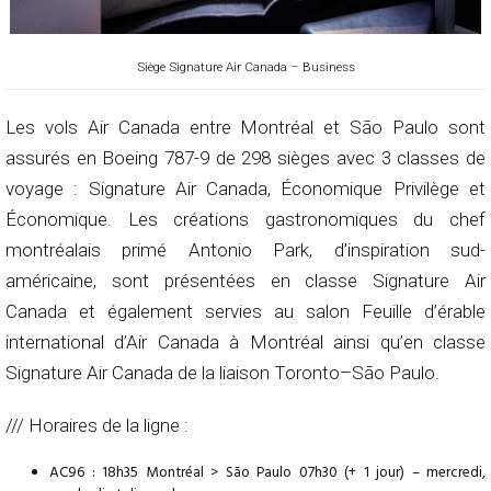
Siège Signature Air Canada – Business
Les vols Air Canada entre Montréal et São Paulo sont
assurés en Boeing 787-9 de 298 sièges avec 3 classes de
voyage : Signature Air Canada, Économique Privilège et
Économique. Les créations gastronomiques du chef
montréalais primé Antonio Park, d’inspiration sud-
américaine, sont présentées en classe Signature Air
Canada et également servies au salon Feuille d’érable
international d’Air Canada à Montréal ainsi qu’en classe
Signature Air Canada de la liaison Toronto–São Paulo.
/// Horaires de la ligne :
AC96 : 18h35 Montréal > São Paulo 07h30 (+ 1 jour) – mercredi,