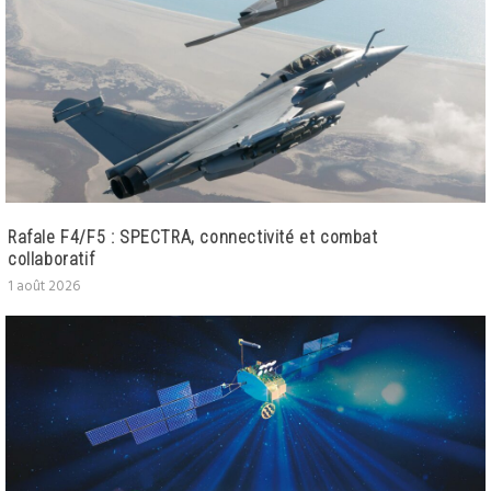
Rafale F4/F5 : SPECTRA, connectivité et combat
collaboratif
1 août 2026