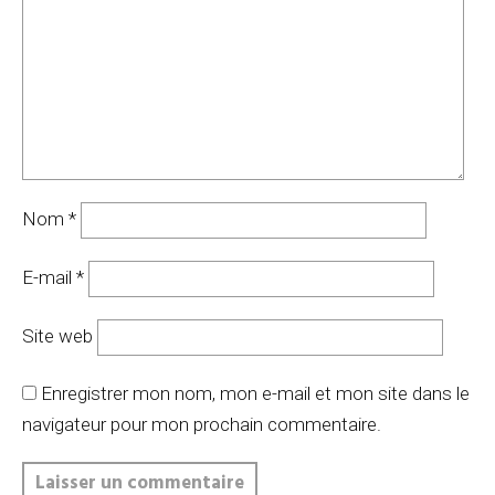
Nom
*
E-mail
*
Site web
Enregistrer mon nom, mon e-mail et mon site dans le
navigateur pour mon prochain commentaire.