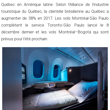
Québec en Amérique latine. Selon l’Alliance de l’industrie
touristique du Québec, la clientèle brésilienne au Québec a
augmenter de 38% en 2017. Les vols Montréal-São Paulo
complètent le service Toronto-São Paulo lancé le 8
décembre dernier et les vols Montréal–Bogotá qui sont
prévus pour l’été prochain.