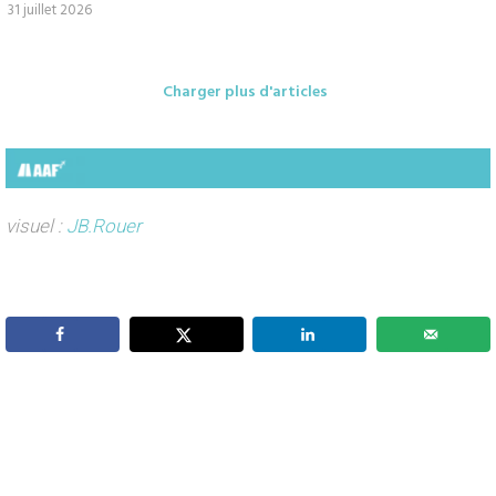
31 juillet 2026
Charger plus d'articles
visuel :
JB.Rouer