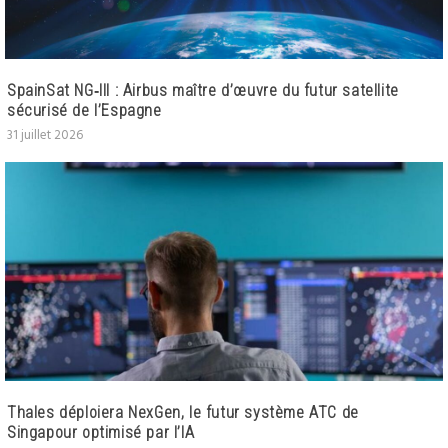
SpainSat NG‑III : Airbus maître d’œuvre du futur satellite
sécurisé de l’Espagne
31 juillet 2026
Thales déploiera NexGen, le futur système ATC de
Singapour optimisé par l’IA