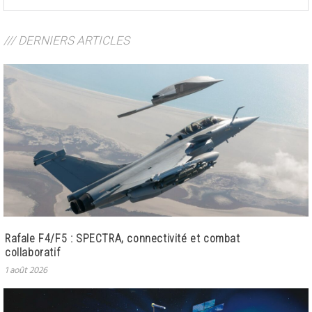
/// DERNIERS ARTICLES
Rafale F4/F5 : SPECTRA, connectivité et combat
collaboratif
1 août 2026