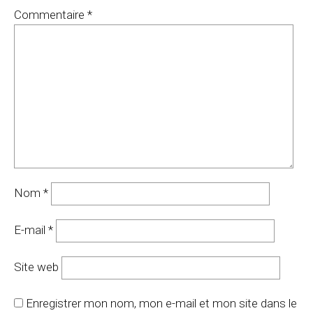
Commentaire
*
Nom
*
E-mail
*
Site web
Enregistrer mon nom, mon e-mail et mon site dans le