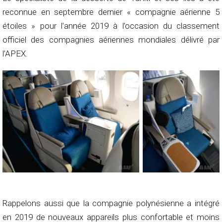
reconnue en septembre dernier « compagnie aérienne 5
étoiles » pour l’année 2019 à l’occasion du classement
officiel des compagnies aériennes mondiales délivré par
l’APEX.
Rappelons aussi que la compagnie polynésienne a intégré
en 2019 de nouveaux appareils plus confortable et moins