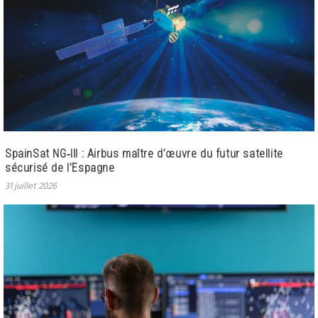
SpainSat NG‑III : Airbus maître d’œuvre du futur satellite
sécurisé de l’Espagne
31 juillet 2026