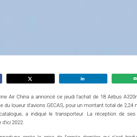
ne Air China a annoncé ce jeudi l’achat de 18 Airbus A32
ale du loueur d’avions GECAS, pour un montant total de 2,24 m
catalogue, a indiqué le transporteur. La réception de se
e d’ici 2022.