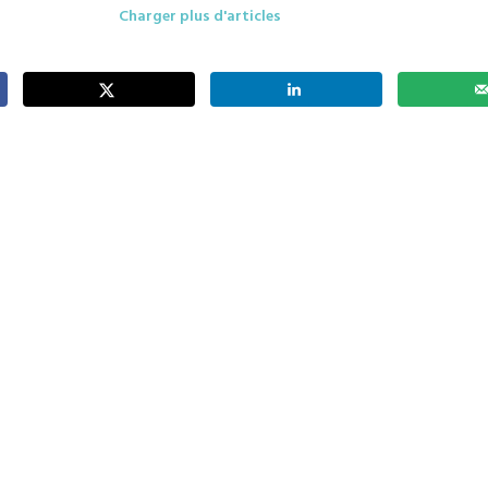
Charger plus d'articles