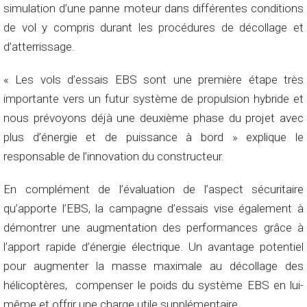
simulation d’une panne moteur dans différentes conditions
de vol y compris durant les procédures de décollage et
d’atterrissage.
« Les vols d’essais EBS sont une première étape très
importante vers un futur système de propulsion hybride et
nous prévoyons déjà une deuxième phase du projet avec
plus d’énergie et de puissance à bord » explique le
responsable de l’innovation du constructeur.
En complément de l’évaluation de l’aspect sécuritaire
qu’apporte l’EBS, la campagne d’essais vise également à
démontrer une augmentation des performances grâce à
l’apport rapide d’énergie électrique. Un avantage potentiel
pour augmenter la masse maximale au décollage des
hélicoptères, compenser le poids du système EBS en lui-
même et offrir une charge utile supplémentaire.