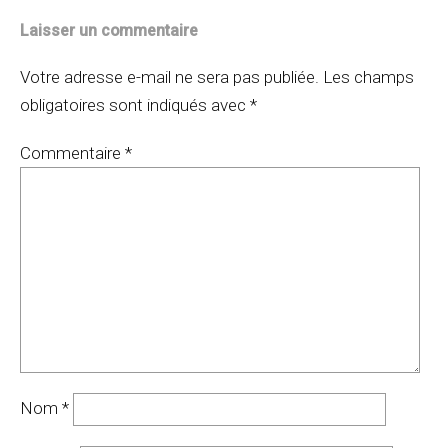
Laisser un commentaire
Votre adresse e-mail ne sera pas publiée.
Les champs
obligatoires sont indiqués avec
*
Commentaire
*
Nom
*