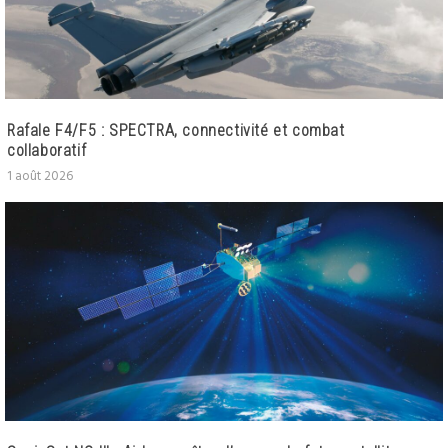
Rafale F4/F5 : SPECTRA, connectivité et combat
collaboratif
1 août 2026