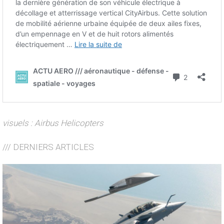
visuels : Airbus Helicopters
/// DERNIERS ARTICLES