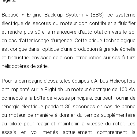
légers.
Baptisé « Engine Back-up System » (EBS), ce système
électrique de secours du moteur doit contribuer à fluidifier
et rendre plus sûre la manœuvre d’autorotation vers le sol
en cas d’atterrissage d’urgence. Cette brique technologique
est conçue dans l’optique d’une production à grande échelle
et l’industriel envisage déjà son introduction sur ses futurs
hélicoptères de série.
Pour la campagne d’essais, les équipes d’Airbus Helicopters
ont implanté sur le Flightlab un moteur électrique de 100 Kw
connecté à la boîte de vitesse principale, qui peut fournir de
l’énergie électrique pendant 30 secondes en cas de panne
du moteur de manière à donner du temps supplémentaire
au pilote pour réagir et maintenir la vitesse du rotor. Les
essais en vol menés actuellement comprennent la