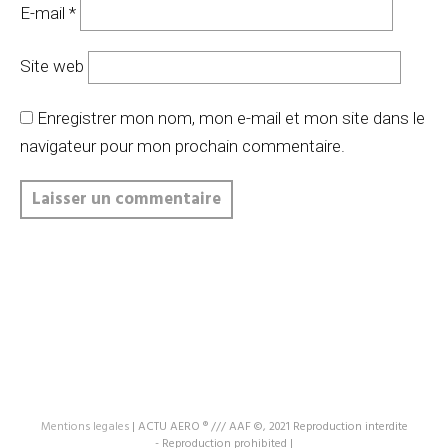
E-mail
*
Site web
Enregistrer mon nom, mon e-mail et mon site dans le
navigateur pour mon prochain commentaire.
Mentions legales
|
ACTU AERO ® /// AAF ©, 2021 Reproduction interdite
- Reproduction prohibited
|