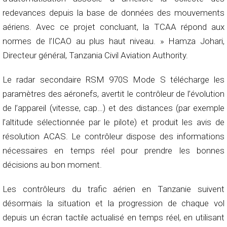
redevances depuis la base de données des mouvements
aériens. Avec ce projet concluant, la TCAA répond aux
normes de l’ICAO au plus haut niveau. » Hamza Johari,
Directeur général, Tanzania Civil Aviation Authority.
Le radar secondaire RSM 970S Mode S télécharge les
paramètres des aéronefs, avertit le contrôleur de l’évolution
de l’appareil (vitesse, cap…) et des distances (par exemple
l’altitude sélectionnée par le pilote) et produit les avis de
résolution ACAS. Le contrôleur dispose des informations
nécessaires en temps réel pour prendre les bonnes
décisions au bon moment.
Les contrôleurs du trafic aérien en Tanzanie suivent
désormais la situation et la progression de chaque vol
depuis un écran tactile actualisé en temps réel, en utilisant