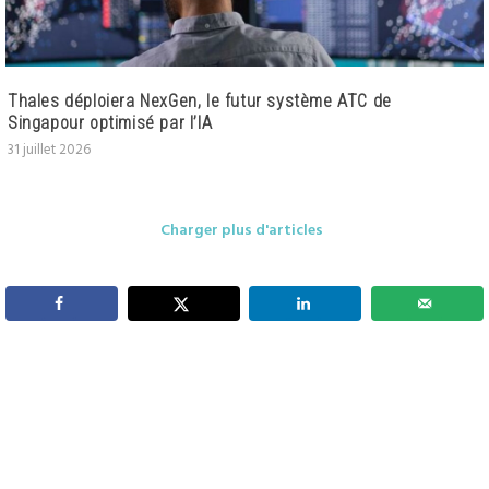
Thales déploiera NexGen, le futur système ATC de
Singapour optimisé par l’IA
31 juillet 2026
Charger plus d'articles