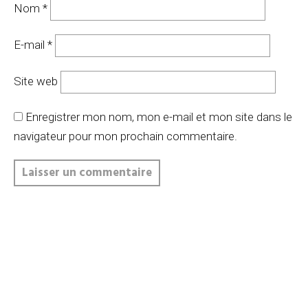
Nom
*
E-mail
*
Site web
Enregistrer mon nom, mon e-mail et mon site dans le
navigateur pour mon prochain commentaire.