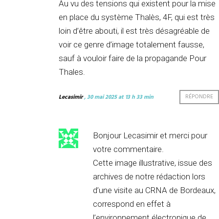
Au vu des tensions qui existent pour la mise
en place du système Thalès, 4F, qui est très
loin d’être abouti, il est très désagréable de
voir ce genre d’image totalement fausse,
sauf à vouloir faire de la propagande Pour
Thales.
Lecasimir
, 30 mai 2025 at 13 h 33 min
RÉPONDRE
Bonjour Lecasimir et merci pour
votre commentaire.
Cette image illustrative, issue des
archives de notre rédaction lors
d’une visite au CRNA de Bordeaux,
correspond en effet à
l’environnement électronique de