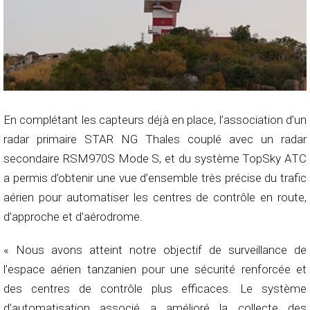
En complétant les capteurs déjà en place, l’association d’un
radar primaire STAR NG Thales couplé avec un radar
secondaire RSM970S Mode S, et du système TopSky ATC
a permis d’obtenir une vue d’ensemble très précise du trafic
aérien pour automatiser les centres de contrôle en route,
d’approche et d’aérodrome.
« Nous avons atteint notre objectif de surveillance de
l’espace aérien tanzanien pour une sécurité renforcée et
des centres de contrôle plus efficaces. Le système
d’automatisation associé a amélioré la collecte des