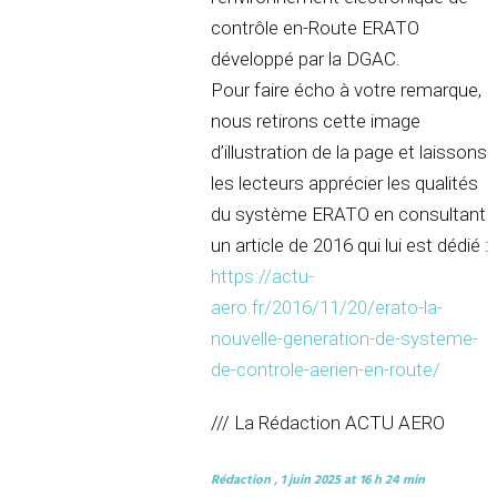
contrôle en-Route ERATO
développé par la DGAC.
Pour faire écho à votre remarque,
nous retirons cette image
d’illustration de la page et laissons
les lecteurs apprécier les qualités
du système ERATO en consultant
un article de 2016 qui lui est dédié :
https://actu-
aero.fr/2016/11/20/erato-la-
nouvelle-generation-de-systeme-
de-controle-aerien-en-route/
/// La Rédaction ACTU AERO
Rédaction
, 1 juin 2025 at 16 h 24 min