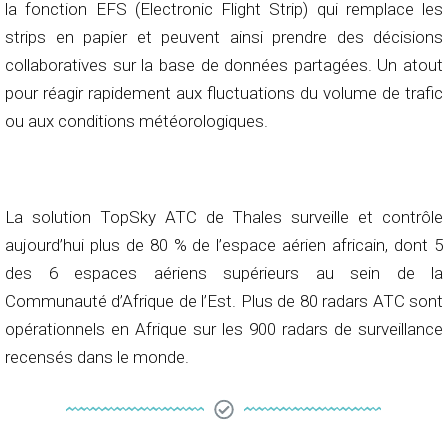
la fonction EFS (Electronic Flight Strip) qui remplace les
strips en papier et peuvent ainsi prendre des décisions
collaboratives sur la base de données partagées. Un atout
pour réagir rapidement aux fluctuations du volume de trafic
ou aux conditions météorologiques.
La solution TopSky ATC de Thales surveille et contrôle
aujourd’hui plus de 80 % de l’espace aérien africain, dont 5
des 6 espaces aériens supérieurs au sein de la
Communauté d’Afrique de l’Est. Plus de 80 radars ATC sont
opérationnels en Afrique sur les 900 radars de surveillance
recensés dans le monde.