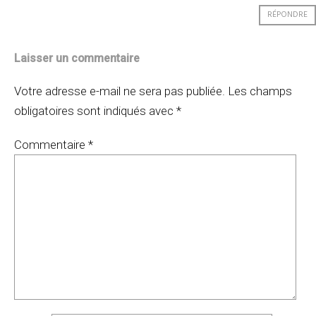
RÉPONDRE
Laisser un commentaire
Votre adresse e-mail ne sera pas publiée.
Les champs
obligatoires sont indiqués avec
*
Commentaire
*