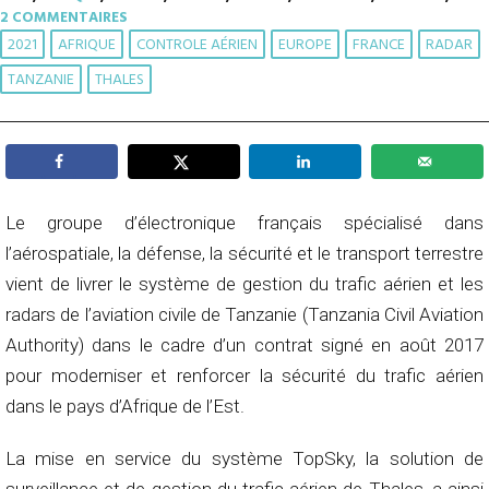
2 COMMENTAIRES
2021
AFRIQUE
CONTROLE AÉRIEN
EUROPE
FRANCE
RADAR
TANZANIE
THALES
Le groupe d’électronique français spécialisé dans
l’aérospatiale, la défense, la sécurité et le transport terrestre
vient de livrer le système de gestion du trafic aérien et les
radars de l’aviation civile de Tanzanie (Tanzania Civil Aviation
Authority) dans le cadre d’un contrat signé en août 2017
pour moderniser et renforcer la sécurité du trafic aérien
dans le pays d’Afrique de l’Est.
La mise en service du système TopSky, la solution de