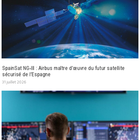
SpainSat NG‑III : Airbus maître d’œuvre du futur satellite
sécurisé de l’Espagne
31 juillet 2026