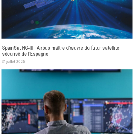
SpainSat NG‑III : Airbus maître d’œuvre du futur satellite
sécurisé de l’Espagne
31 juillet 2026