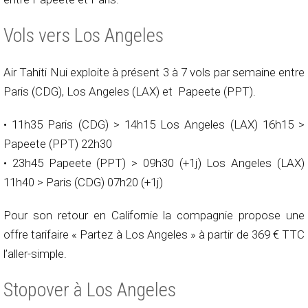
Vols vers Los Angeles
Air Tahiti Nui exploite à présent 3 à 7 vols par semaine entre
Paris (CDG), Los Angeles (LAX) et Papeete (PPT).
• 11h35 Paris (CDG) > 14h15 Los Angeles (LAX) 16h15 >
Papeete (PPT) 22h30
• 23h45 Papeete (PPT) > 09h30 (+1j) Los Angeles (LAX)
11h40 > Paris (CDG) 07h20 (+1j)
Pour son retour en Californie la compagnie propose une
offre tarifaire « Partez à Los Angeles » à partir de 369 € TTC
l’aller-simple.
Stopover à Los Angeles