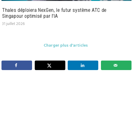
Thales déploiera NexGen, le futur système ATC de
Singapour optimisé par l’IA
31 juillet 2026
Charger plus d'articles