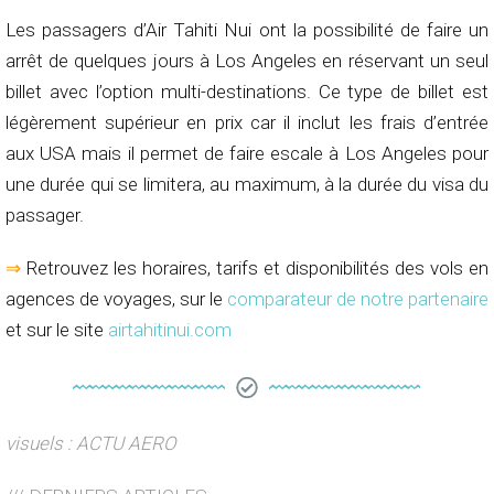
Les passagers d’Air Tahiti Nui ont la possibilité de faire un
arrêt de quelques jours à Los Angeles en réservant un seul
billet avec l’option multi-destinations. Ce type de billet est
légèrement supérieur en prix car il inclut les frais d’entrée
aux USA mais il permet de faire escale à Los Angeles pour
une durée qui se limitera, au maximum, à la durée du visa du
passager.
⇒
Retrouvez les horaires, tarifs et disponibilités des vols en
agences de voyages, sur le
comparateur de notre partenaire
et sur le site
airtahitinui.com
visuels : ACTU AERO