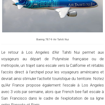
Boeing 787-9 Air Tahiti Nui
Le retour à Los Angeles d’Air Tahiti Nui permet aux
voyageurs au départ de Polynésie française ou de
métropole, un trajet sans escale vers la Californie et rétablis
l’accès direct à l’archipel pour les voyageurs américains et
devrait ainsi stimuler l’activité touristique du territoire. Notez
qu’Air France propose également l’escale à Los Angeles
avec 3 vols par semaine, alors que French bee fait escale à
San Francisco dans le cadre de l’exploitation de sa ligne
entre Papeete et Paris.