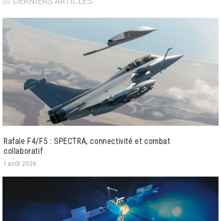
/// DERNIERS ARTICLES
Rafale F4/F5 : SPECTRA, connectivité et combat
collaboratif
1 août 2026