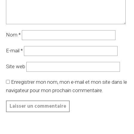
Nom
*
E-mail
*
Site web
Enregistrer mon nom, mon e-mail et mon site dans le
navigateur pour mon prochain commentaire.