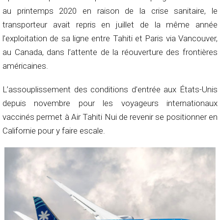
au printemps 2020 en raison de la crise sanitaire, le
transporteur avait repris en juillet de la même année
l’exploitation de sa ligne entre Tahiti et Paris via Vancouver,
au Canada, dans l’attente de la réouverture des frontières
américaines.
L’assouplissement des conditions d’entrée aux États-Unis
depuis novembre pour les voyageurs internationaux
vaccinés permet à Air Tahiti Nui de revenir se positionner en
Californie pour y faire escale.