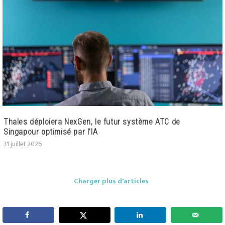
Thales déploiera NexGen, le futur système ATC de
Singapour optimisé par l’IA
31 juillet 2026
Charger plus d'articles