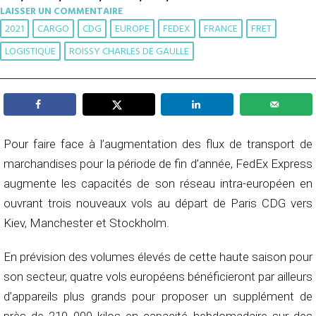
LAISSER UN COMMENTAIRE
2021
CARGO
CDG
EUROPE
FEDEX
FRANCE
FRET
LOGISTIQUE
ROISSY CHARLES DE GAULLE
Pour faire face à l’augmentation des flux de transport de
marchandises pour la période de fin d’année, FedEx Express
augmente les capacités de son réseau intra-européen en
ouvrant trois nouveaux vols au départ de Paris CDG vers
Kiev, Manchester et Stockholm.
En prévision des volumes élevés de cette haute saison pour
son secteur, quatre vols européens bénéficieront par ailleurs
d’appareils plus grands pour proposer un supplément de