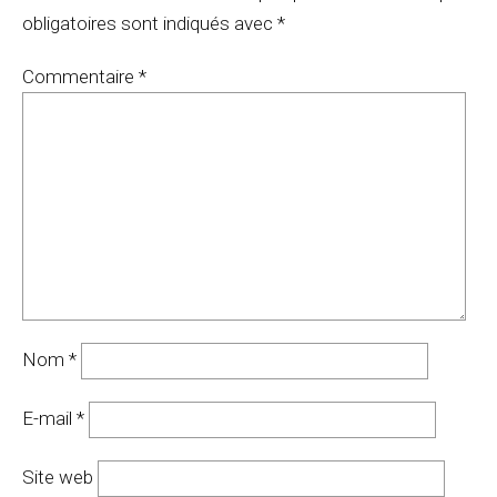
obligatoires sont indiqués avec
*
Commentaire
*
Nom
*
E-mail
*
Site web