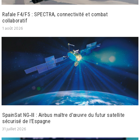
Rafale F4/F5 : SPECTRA, connectivité et combat
collaboratif
1 août 2026
SpainSat NG‑III : Airbus maître d’œuvre du futur satellite
sécurisé de l’Espagne
31 juillet 2026