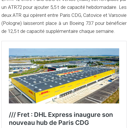
un ATR72 pour ajouter 5,5 t de capacité hebdomadaire. Les
deux ATR qui opèrent entre Paris CDG, Catovice et Varsovie
(Pologne) laisseront place à un Boeing 737 pour bénéficier
de 12,5 t de capacité supplémentaire chaque semaine.