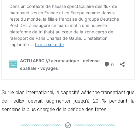
Sur le plan international, la capacité aérienne transatlantique
de FedEx devrait augmenter jusqu’à 20 % pendant la
semaine la plus chargée de la période des fêtes.