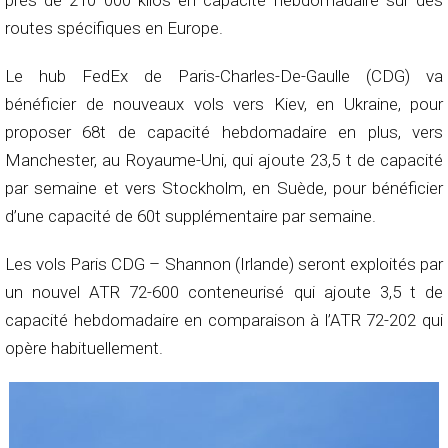
près de 210 000 kilos en capacité hebdomadaire sur des
routes spécifiques en Europe.
Le hub FedEx de Paris-Charles-De-Gaulle (CDG) va
bénéficier de nouveaux vols vers Kiev, en Ukraine, pour
proposer 68t de capacité hebdomadaire en plus, vers
Manchester, au Royaume-Uni, qui ajoute 23,5 t de capacité
par semaine et vers Stockholm, en Suède, pour bénéficier
d’une capacité de 60t supplémentaire par semaine.
Les vols Paris CDG – Shannon (Irlande) seront exploités par
un nouvel ATR 72-600 conteneurisé qui ajoute 3,5 t de
capacité hebdomadaire en comparaison à l’ATR 72-202 qui
opère habituellement.