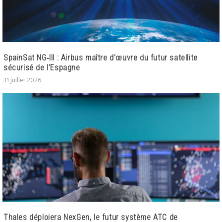
SpainSat NG‑III : Airbus maître d’œuvre du futur satellite
sécurisé de l’Espagne
31 juillet 2026
Thales déploiera NexGen, le futur système ATC de