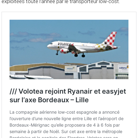
exploitées toute l’année par le transporteur low-cost.