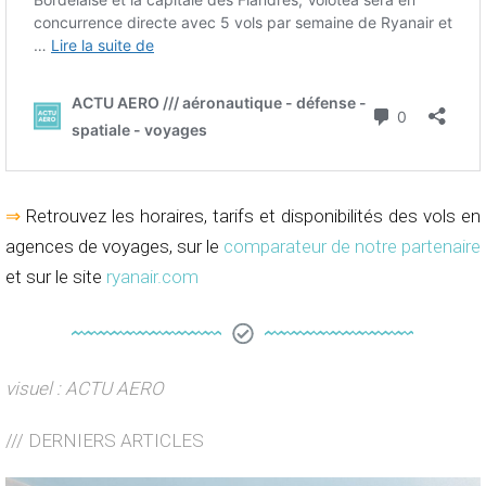
⇒
Retrouvez les horaires, tarifs et disponibilités des vols en
agences de voyages, sur le
comparateur de notre partenaire
et sur le site
ryanair.com
visuel : ACTU AERO
/// DERNIERS ARTICLES