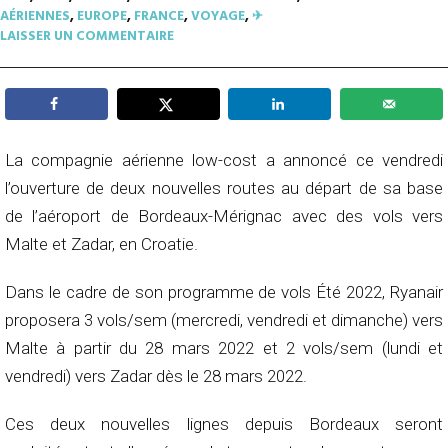
AÉRIENNES
,
EUROPE
,
FRANCE
,
VOYAGE
,
✈︎
LAISSER UN COMMENTAIRE
La compagnie aérienne low-cost a annoncé ce vendredi
l’ouverture de deux nouvelles routes au départ de sa base
de l’aéroport de Bordeaux-Mérignac avec des vols vers
Malte et Zadar, en Croatie.
Dans le cadre de son programme de vols Été 2022, Ryanair
proposera 3 vols/sem (mercredi, vendredi et dimanche) vers
Malte à partir du 28 mars 2022 et 2 vols/sem (lundi et
vendredi) vers Zadar dès le 28 mars 2022.
Ces deux nouvelles lignes depuis Bordeaux seront