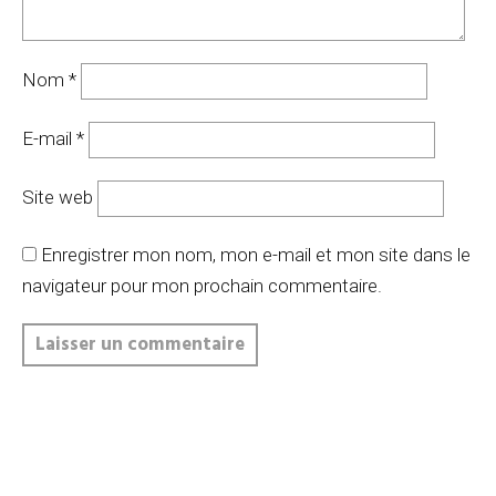
Nom
*
E-mail
*
Site web
Enregistrer mon nom, mon e-mail et mon site dans le
navigateur pour mon prochain commentaire.