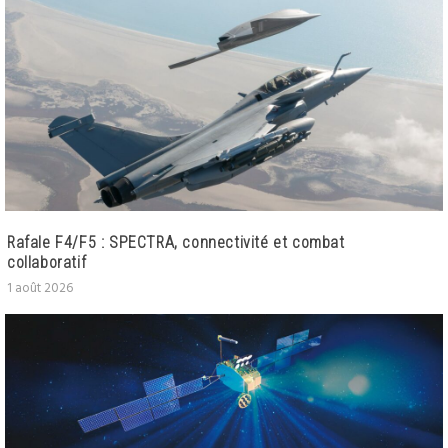
Rafale F4/F5 : SPECTRA, connectivité et combat
collaboratif
1 août 2026