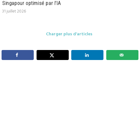
Singapour optimisé par l’IA
31 juillet 2026
Charger plus d'articles