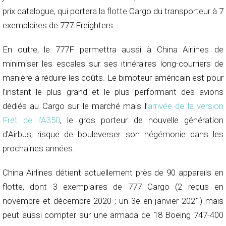
prix catalogue, qui portera la flotte Cargo du transporteur à 7
exemplaires de 777 Freighters.
En outre, le 777F permettra aussi à China Airlines de
minimiser les escales sur ses itinéraires long-courriers de
manière à réduire les coûts. Le bimoteur américain est pour
l’instant le plus grand et le plus performant des avions
dédiés au Cargo sur le marché mais l’
arrivée de la version
Fret de l’A350
, le gros porteur de nouvelle génération
d’Airbus, risque de bouleverser son hégémonie dans les
prochaines années.
China Airlines détient actuellement près de 90 appareils en
flotte, dont 3 exemplaires de 777 Cargo (2 reçus en
novembre et décembre 2020 ; un 3e en janvier 2021) mais
peut aussi compter sur une armada de 18 Boeing 747-400