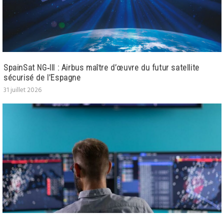
SpainSat NG‑III : Airbus maître d’œuvre du futur satellite
sécurisé de l’Espagne
31 juillet 2026