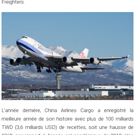
Freighters.
L’année dernière, China Airlines Cargo a enregistré la
meilleure année de son histoire avec plus de 100 milliards
TWD (3,6 milliards USD) de recettes, soit une hausse de