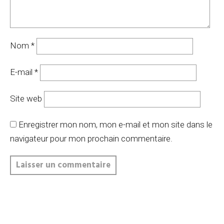
Nom
*
E-mail
*
Site web
Enregistrer mon nom, mon e-mail et mon site dans le
navigateur pour mon prochain commentaire.