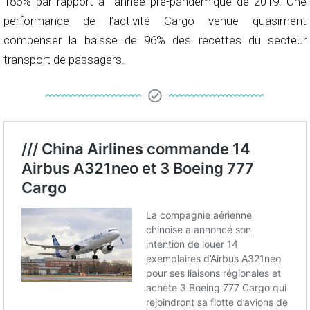
186% par rapport à l’année pré-pandémique de 2019. Une
performance de l’activité Cargo venue quasiment
compenser la baisse de 96% des recettes du secteur
transport de passagers.