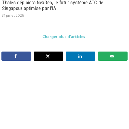
Thales déploiera NexGen, le futur système ATC de
Singapour optimisé par l’IA
31 juillet 2026
Charger plus d'articles