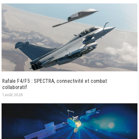
Rafale F4/F5 : SPECTRA, connectivité et combat
collaboratif
1 août 2026