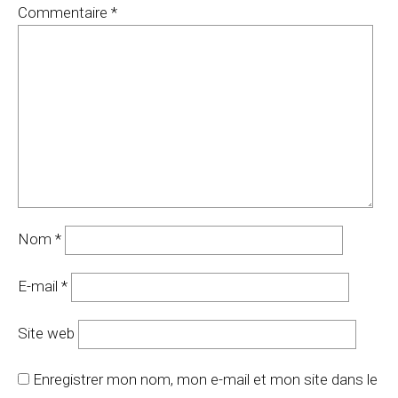
Commentaire
*
Nom
*
E-mail
*
Site web
Enregistrer mon nom, mon e-mail et mon site dans le