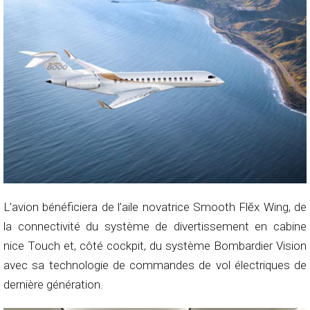
L’avion bénéficiera de l’aile novatrice Smooth Flĕx Wing, de
la connectivité du système de divertissement en cabine
nice Touch et, côté cockpit, du système Bombardier Vision
avec sa technologie de commandes de vol électriques de
dernière génération.