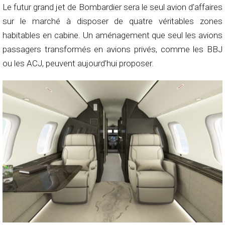
Le futur grand jet de Bombardier sera le seul avion d’affaires
sur le marché à disposer de quatre véritables zones
habitables en cabine. Un aménagement que seul les avions
passagers transformés en avions privés, comme les BBJ
ou les ACJ, peuvent aujourd’hui proposer.