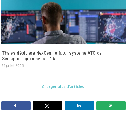
Thales déploiera NexGen, le futur système ATC de
Singapour optimisé par l’IA
31 juillet 2026
Charger plus d'articles