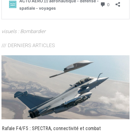
visuels : Bombardier
/// DERNIERS ARTICLES
Rafale F4/F5 : SPECTRA, connectivité et combat