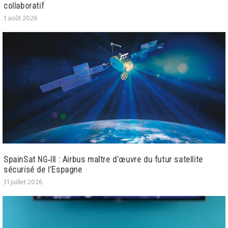
collaboratif
1 août 2026
SpainSat NG‑III : Airbus maître d’œuvre du futur satellite
sécurisé de l’Espagne
31 juillet 2026