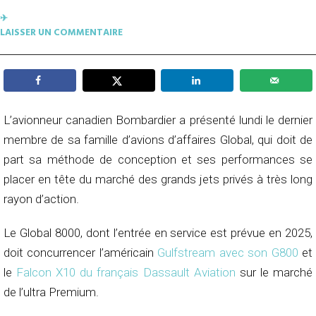
✈︎
LAISSER UN COMMENTAIRE
L’avionneur canadien Bombardier a présenté lundi le dernier
membre de sa famille d’avions d’affaires Global, qui doit de
part sa méthode de conception et ses performances se
placer en tête du marché des grands jets privés à très long
rayon d’action.
Le Global 8000, dont l’entrée en service est prévue en 2025,
doit concurrencer l’américain
Gulfstream avec son G800
et
le
Falcon X10 du français Dassault Aviation
sur le marché
de l’ultra Premium.