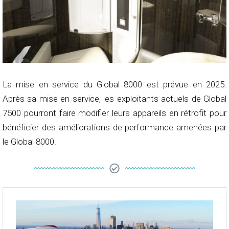
La mise en service du Global 8000 est prévue en 2025.
Après sa mise en service, les exploitants actuels de Global
7500 pourront faire modifier leurs appareils en rétrofit pour
bénéficier des améliorations de performance amenées par
le Global 8000.