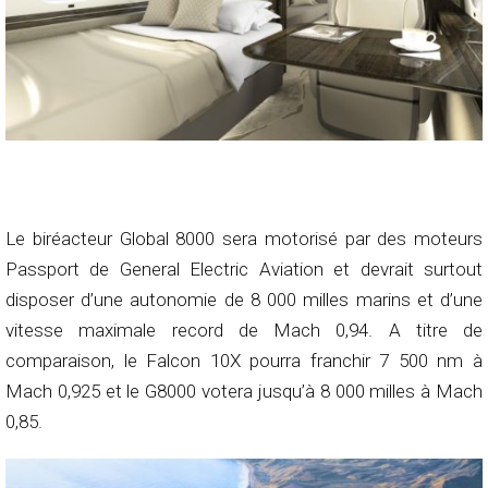
Le biréacteur Global 8000 sera motorisé par des moteurs
Passport de General Electric Aviation et devrait surtout
disposer d’une autonomie de 8 000 milles marins et d’une
vitesse maximale record de Mach 0,94. A titre de
comparaison, le Falcon 10X pourra franchir 7 500 nm à
Mach 0,925 et le G8000 votera jusqu’à 8 000 milles à Mach
0,85.