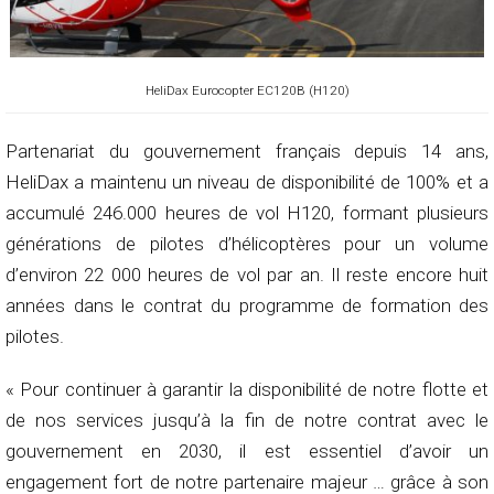
HeliDax Eurocopter EC120B (H120)
Partenariat du gouvernement français depuis 14 ans,
HeliDax a maintenu un niveau de disponibilité de 100% et a
accumulé 246.000 heures de vol H120, formant plusieurs
générations de pilotes d’hélicoptères pour un volume
d’environ 22 000 heures de vol par an. Il reste encore huit
années dans le contrat du programme de formation des
pilotes.
« Pour continuer à garantir la disponibilité de notre flotte et
de nos services jusqu’à la fin de notre contrat avec le
gouvernement en 2030, il est essentiel d’avoir un
engagement fort de notre partenaire majeur … grâce à son