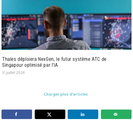
Thales déploiera NexGen, le futur système ATC de
Singapour optimisé par l’IA
31 juillet 2026
Charger plus d'articles