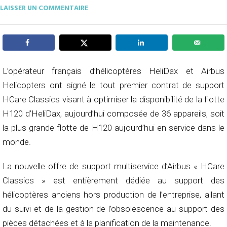
LAISSER UN COMMENTAIRE
L’opérateur français d’hélicoptères HeliDax et Airbus
Helicopters ont signé le tout premier contrat de support
HCare Classics visant à optimiser la disponibilité de la flotte
H120 d’HeliDax, aujourd’hui composée de 36 appareils, soit
la plus grande flotte de H120 aujourd’hui en service dans le
monde.
La nouvelle offre de support multiservice d’Airbus « HCare
Classics » est entièrement dédiée au support des
hélicoptères anciens hors production de l’entreprise, allant
du suivi et de la gestion de l’obsolescence au support des
pièces détachées et à la planification de la maintenance.