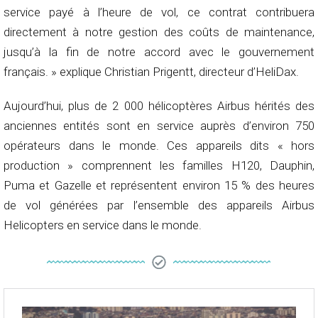
service payé à l’heure de vol, ce contrat contribuera
directement à notre gestion des coûts de maintenance,
jusqu’à la fin de notre accord avec le gouvernement
français. » explique Christian Prigentt, directeur d’HeliDax.
Aujourd’hui, plus de 2 000 hélicoptères Airbus hérités des
anciennes entités sont en service auprès d’environ 750
opérateurs dans le monde. Ces appareils dits « hors
production » comprennent les familles H120, Dauphin,
Puma et Gazelle et représentent environ 15 % des heures
de vol générées par l’ensemble des appareils Airbus
Helicopters en service dans le monde.