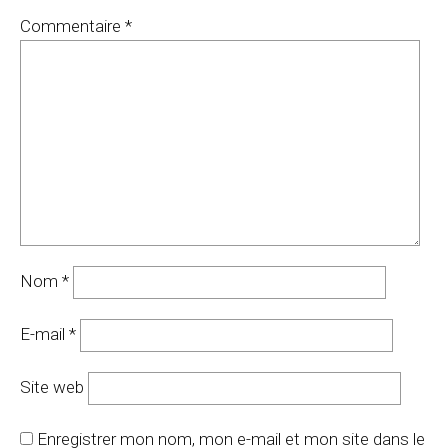
Commentaire
*
Nom
*
E-mail
*
Site web
Enregistrer mon nom, mon e-mail et mon site dans le