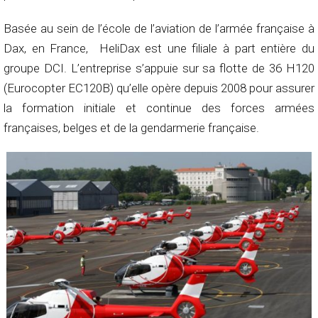
Basée au sein de l’école de l’aviation de l’armée française à
Dax, en France, HeliDax est une filiale à part entière du
groupe DCI. L’entreprise s’appuie sur sa flotte de 36 H120
(Eurocopter EC120B) qu’elle opère depuis 2008 pour assurer
la formation initiale et continue des forces armées
françaises, belges et de la gendarmerie française.