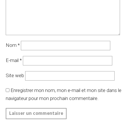
Nom
*
E-mail
*
Site web
Enregistrer mon nom, mon e-mail et mon site dans le
navigateur pour mon prochain commentaire.