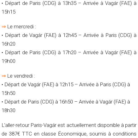
• Départ de Paris (CDG) à 13h35 – Arrivée à Vagár (FAE) à
15h15
⇒
Le mercredi :
• Départ de Vagár (FAE) à 12h45 – Arrivée à Paris (CDG) à
16h20
• Départ de Paris (CDG) à 17h20 – Arrivée à Vagár (FAE) à
19h00
⇒
Le vendredi :
• Départ de Vagár (FAE) à 12h15 – Arrivée à Paris (CDG) à
15h50
• Départ de Paris (CDG) à 16h50 – Arrivée à Vagár (FAE) à
18h30
L’aller-retour Paris-Vagár est actuellement disponible à partir
de 387€ TTC en classe Économique, soumis à conditions