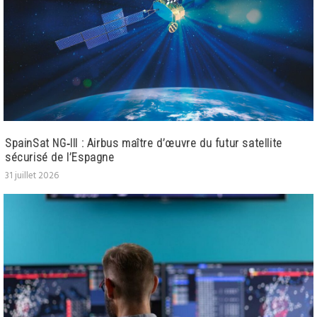
SpainSat NG‑III : Airbus maître d’œuvre du futur satellite
sécurisé de l’Espagne
31 juillet 2026