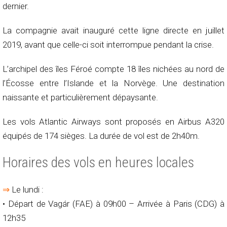
dernier.
La compagnie avait inauguré cette ligne directe en juillet
2019, avant que celle-ci soit interrompue pendant la crise.
L’archipel des îles Féroé compte 18 îles nichées au nord de
l’Écosse entre l’Islande et la Norvège. Une destination
naissante et particulièrement dépaysante.
Les vols Atlantic Airways sont proposés en Airbus A320
équipés de 174 sièges. La durée de vol est de 2h40m.
Horaires des vols en heures locales
⇒
Le lundi :
• Départ de Vagár (FAE) à 09h00 – Arrivée à Paris (CDG) à
12h35