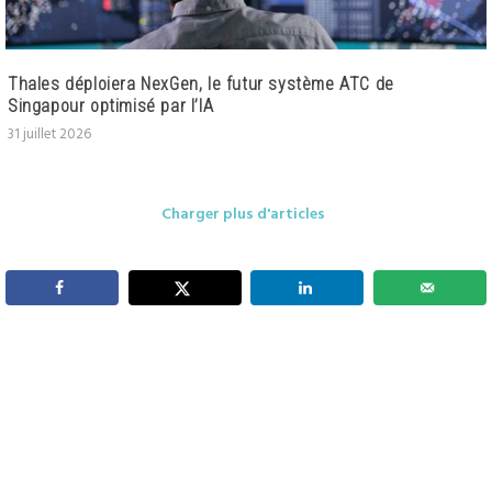
Thales déploiera NexGen, le futur système ATC de
Singapour optimisé par l’IA
31 juillet 2026
Charger plus d'articles