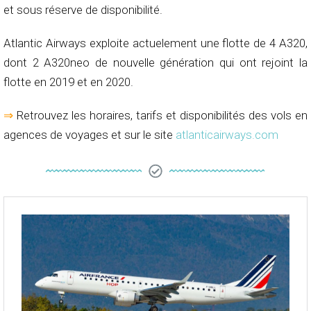
et sous réserve de disponibilité.
Atlantic Airways exploite actuelement une flotte de 4 A320,
dont 2 A320neo de nouvelle génération qui ont rejoint la
flotte en 2019 et en 2020.
⇒
Retrouvez les horaires, tarifs et disponibilités des vols en
agences de voyages et sur le site
atlanticairways.com