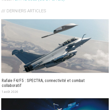
/// DERNIERS ARTICLES
Rafale F4/F5 : SPECTRA, connectivité et combat
collaboratif
1 août 2026