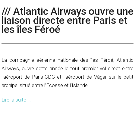
/// Atlantic Airways ouvre une
liaison directe entre Paris et
les îles Féroé
La compagnie aérienne nationale des îles Féroé, Atlantic
Airways, ouvre cette année le tout premier vol direct entre
l’aéroport de Paris-CDG et l’aéroport de Vágar sur le petit
archipel situé entre l’Ecosse et l’Islande.
Lire la suite
→