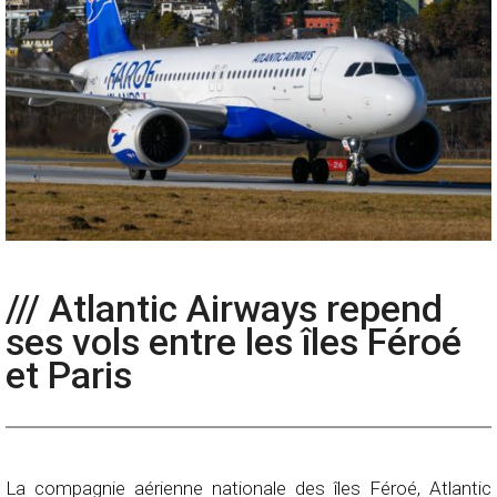
/// Atlantic Airways repend
ses vols entre les îles Féroé
et Paris
La compagnie aérienne nationale des îles Féroé, Atlantic