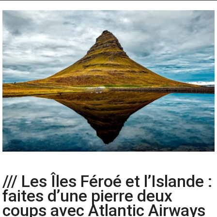
/// Les Îles Féroé et l’Islande :
faites d’une pierre deux
coups avec Atlantic Airways