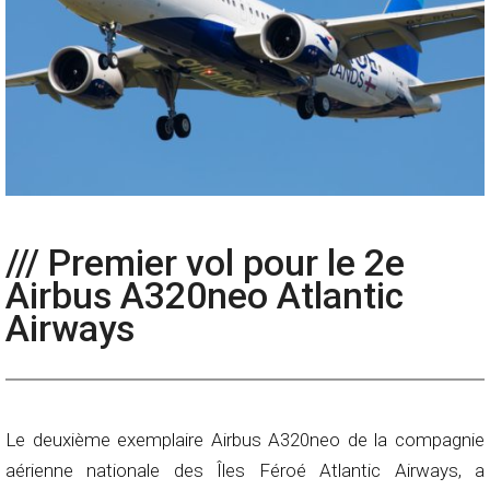
/// Premier vol pour le 2e
Airbus A320neo Atlantic
Airways
Le deuxième exemplaire Airbus A320neo de la compagnie
aérienne nationale des Îles Féroé Atlantic Airways, a