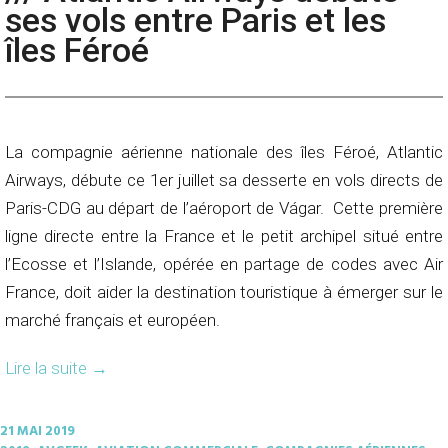
ses vols entre Paris et les
îles Féroé
La compagnie aérienne nationale des îles Féroé, Atlantic
Airways, débute ce 1er juillet sa desserte en vols directs de
Paris-CDG au départ de l’aéroport de Vágar. Cette première
ligne directe entre la France et le petit archipel situé entre
l’Ecosse et l’Islande, opérée en partage de codes avec Air
France, doit aider la destination touristique à émerger sur le
marché français et européen.
Lire la suite
→
21 MAI 2019