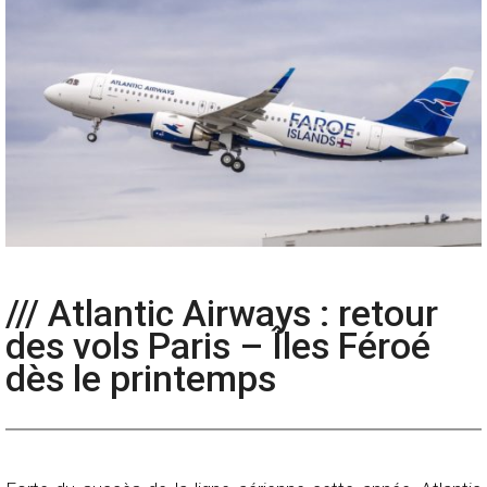
/// Atlantic Airways : retour
des vols Paris – Îles Féroé
dès le printemps