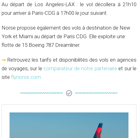
Au départ de Los Angeles-LAX : le vol décollera à 21h10
pour arriver à Paris-CDG à 17h00 le jour suivant.
Norse propose également des vols à destination de New
York et Miami au départ de Paris CDG. Elle exploite une
flotte de 15 Boeing 787 Dreamliner.
⇒
Retrouvez les tarifs et disponibilités des vols en agences
de voyages, sur le
comparateur de notre partenaire
et sur le
site
flynorse.com