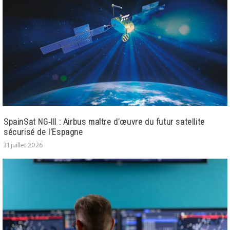
SpainSat NG‑III : Airbus maître d’œuvre du futur satellite
sécurisé de l’Espagne
31 juillet 2026