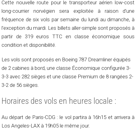
Cette nouvelle route pour le transporteur aérien low-cost
long-courrier norvégien sera exploitée à raison d’une
fréquence de six vols par semaine du lundi au dimanche, à
l’exception du mardi. Les billets aller-simple sont proposés à
partir de 319 euros TTC en classe économique sous
condition et disponibilité.
Les vols sont proposés en Boeing 787 Dreamliner équipés
de 2 cabines à bord, une classe Économique configurée 3-
3-3 avec 282 sièges et une classe Premium de 8 rangées 2-
3-2 de 56 sièges.
Horaires des vols en heures locale :
Au départ de Paris-CDG : le vol partira à 16h15 et arrivera à
Los Angeles-LAX à 19h05 le même jour.