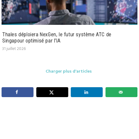
Thales déploiera NexGen, le futur système ATC de
Singapour optimisé par l’IA
31 juillet 2026
Charger plus d'articles