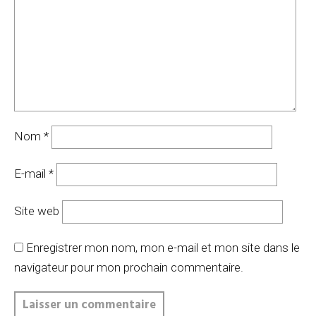
Nom
*
E-mail
*
Site web
Enregistrer mon nom, mon e-mail et mon site dans le
navigateur pour mon prochain commentaire.