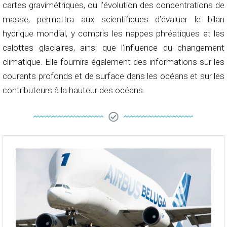
cartes gravimétriques, ou l’évolution des concentrations de
masse, permettra aux scientifiques d’évaluer le bilan
hydrique mondial, y compris les nappes phréatiques et les
calottes glaciaires, ainsi que l’influence du changement
climatique. Elle fournira également des informations sur les
courants profonds et de surface dans les océans et sur les
contributeurs à la hauteur des océans.