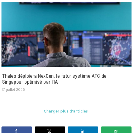
Thales déploiera NexGen, le futur système ATC de
Singapour optimisé par l’IA
31 juillet 2026
Charger plus d'articles