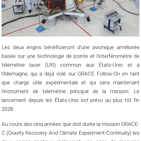
Les deux engins bénéficieront d’une avionique améliorée
basée sur une technologie de pointe et l’interféromètre de
télémétrie laser (LRI) commun aux États-Unis et à
l’Allemagne, qui a déjà volé sur GRACE Follow-On en tant
que charge utile expérimentale et qui sera maintenant
l’instrument de télémétrie principal de la mission. Le
lancement depuis les États-Unis est prévu au plus tôt fin
2028.
Au cours des cinq années que doit durée la mission GRACE-
C (Gravity Recovery And Climate Experiment-Continuity) les