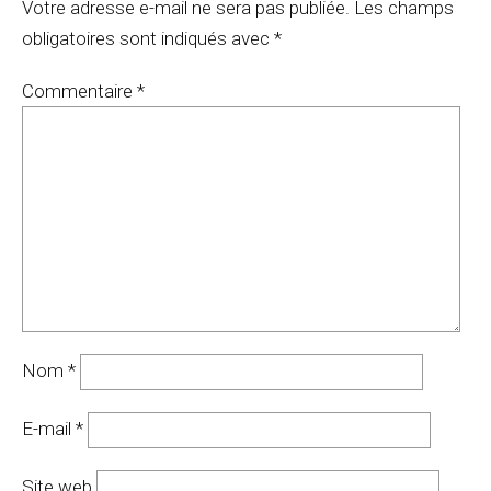
Votre adresse e-mail ne sera pas publiée.
Les champs
obligatoires sont indiqués avec
*
Commentaire
*
Nom
*
E-mail
*
Site web