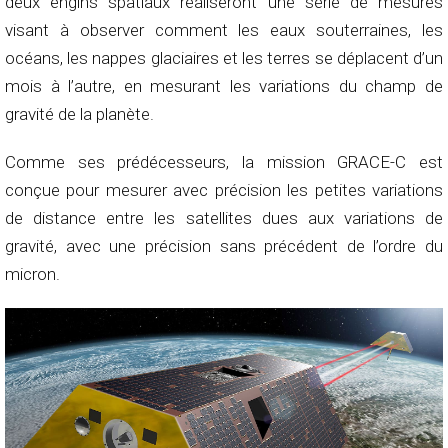
deux engins spatiaux réaliseront une série de mesures
visant à observer comment les eaux souterraines, les
océans, les nappes glaciaires et les terres se déplacent d’un
mois à l’autre, en mesurant les variations du champ de
gravité de la planète.
Comme ses prédécesseurs, la mission GRACE-C est
conçue pour mesurer avec précision les petites variations
de distance entre les satellites dues aux variations de
gravité, avec une précision sans précédent de l’ordre du
micron.