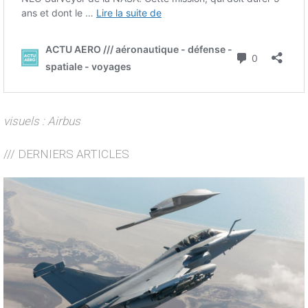
visuels : Airbus
/// DERNIERS ARTICLES