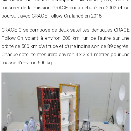
mesurer de la mission GRACE qui a débuté en 2002 et se
poursuit avec GRACE Follow-On, lancé en 2018.
GRACE-C se compose de deux satellites identiques GRACE
Follow-On volant à environ 200 km l’un de l’autre sur une
orbite de 500 km d’altitude et d’une inclinaison de 89 degrés.
Chaque satellite mesurera environ 3 x 2 x 1 mètres pour une
masse d’environ 600 kg.