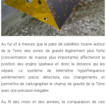
Au fur et à mesure que la paire de satellites tourne autour
de la Terre, des zones de gravité légèrement plus forte
(concentration de masse plus importante) affecteront la
position des engins spatiaux et donc la distance qui les
sépare. Le système de télémétrie hyperfréquence
extrêmement précis détectera ces changements et
permettra de cartographier le champ de gravité de la Terre
avec une précision inégalée.
Au fil des mois et des années, la comparaison de ces