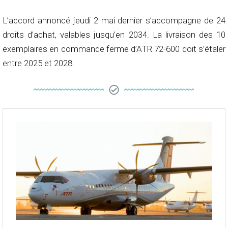
L’accord annoncé jeudi 2 mai dernier s’accompagne de 24
droits d’achat, valables jusqu’en 2034. La livraison des 10
exemplaires en commande ferme d’ATR 72-600 doit s’étaler
entre 2025 et 2028.