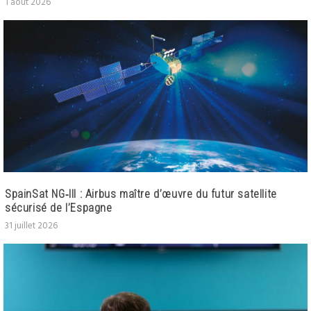
1 août 2026
SpainSat NG‑III : Airbus maître d’œuvre du futur satellite
sécurisé de l’Espagne
31 juillet 2026