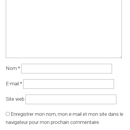
Nom
*
E-mail
*
Site web
Enregistrer mon nom, mon e-mail et mon site dans le
navigateur pour mon prochain commentaire.