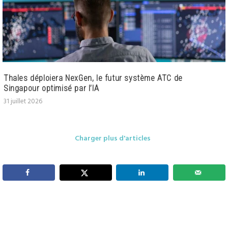
Thales déploiera NexGen, le futur système ATC de
Singapour optimisé par l’IA
31 juillet 2026
Charger plus d'articles