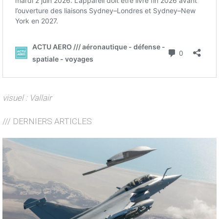
visuel : Vallair
/// DERNIERS ARTICLES