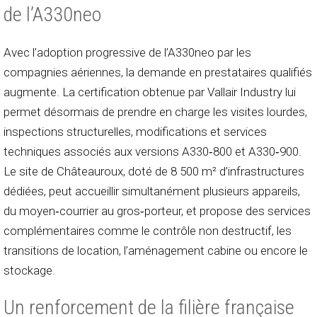
de l’A330neo
Avec l’adoption progressive de l’A330neo par les
compagnies aériennes, la demande en prestataires qualifiés
augmente. La certification obtenue par Vallair Industry lui
permet désormais de prendre en charge les visites lourdes,
inspections structurelles, modifications et services
techniques associés aux versions A330‑800 et A330‑900.
Le site de Châteauroux, doté de 8 500 m² d’infrastructures
dédiées, peut accueillir simultanément plusieurs appareils,
du moyen‑courrier au gros‑porteur, et propose des services
complémentaires comme le contrôle non destructif, les
transitions de location, l’aménagement cabine ou encore le
stockage.
Un renforcement de la filière française