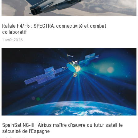
Rafale F4/F5 : SPECTRA, connectivité et combat
collaboratif
1 août 2026
SpainSat NG‑III : Airbus maître d’œuvre du futur satellite
sécurisé de l’Espagne