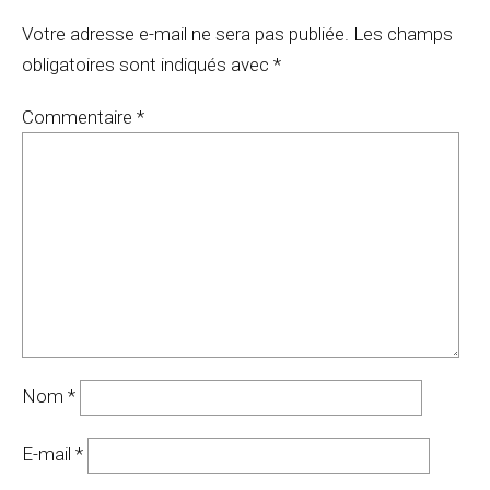
Votre adresse e-mail ne sera pas publiée.
Les champs
obligatoires sont indiqués avec
*
Commentaire
*
Nom
*
E-mail
*