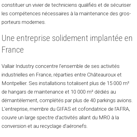
constituer un vivier de techniciens qualifiés et de sécuriser
les compétences nécessaires à la maintenance des gros-
porteurs modernes.
Une entreprise solidement implantée en
France
Vallair Industry concentre l’ensemble de ses activités
industrielles en France, réparties entre Châteauroux et
Montpellier. Ses installations totalisent plus de 15 000 m²
de hangars de maintenance et 10 000 m² dédiés au
démantèlement, complétés par plus de 40 parkings avions.
L’entreprise, membre du GIFAS et cofondatrice de l’AFRA,
couvre un large spectre d’activités allant du MRO à la
conversion et au recyclage d’aéronefs.