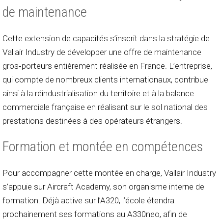
de maintenance
Cette extension de capacités s’inscrit dans la stratégie de
Vallair Industry de développer une offre de maintenance
gros‑porteurs entièrement réalisée en France. L’entreprise,
qui compte de nombreux clients internationaux, contribue
ainsi à la réindustrialisation du territoire et à la balance
commerciale française en réalisant sur le sol national des
prestations destinées à des opérateurs étrangers.
Formation et montée en compétences
Pour accompagner cette montée en charge, Vallair Industry
s’appuie sur Aircraft Academy, son organisme interne de
formation. Déjà active sur l’A320, l’école étendra
prochainement ses formations au A330neo, afin de