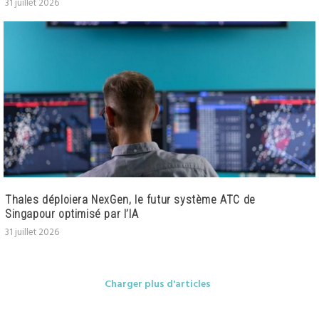
31 juillet 2026
Thales déploiera NexGen, le futur système ATC de
Singapour optimisé par l’IA
31 juillet 2026
Charger plus d'articles