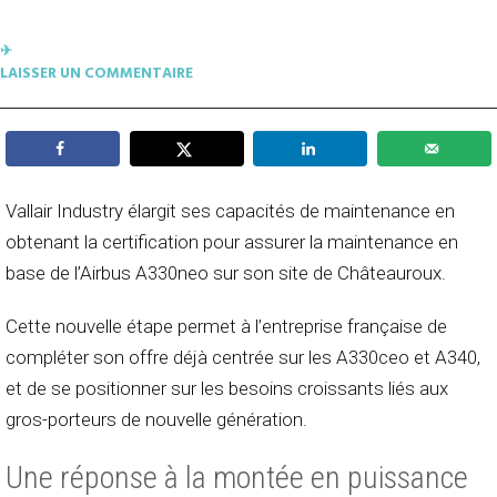
✈︎
LAISSER UN COMMENTAIRE
Vallair Industry élargit ses capacités de maintenance en
obtenant la certification pour assurer la maintenance en
base de l’
Airbus A330neo
sur son site de Châteauroux.
Cette nouvelle étape permet à l’entreprise française de
compléter son offre déjà centrée sur les A330ceo et A340,
et de se positionner sur les besoins croissants liés aux
gros-porteurs de nouvelle génération.
Une réponse à la montée en puissance