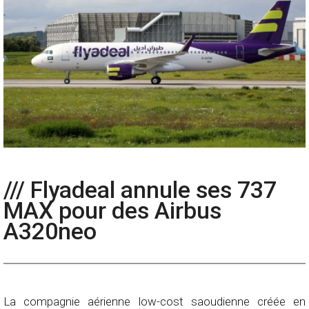
/// Flyadeal annule ses 737
MAX pour des Airbus
A320neo
La compagnie aérienne low-cost saoudienne créée en