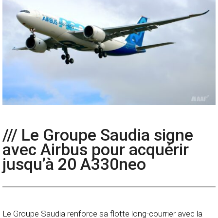
/// Le Groupe Saudia signe
avec Airbus pour acquérir
jusqu’à 20 A330neo
Le Groupe Saudia renforce sa flotte long-courrier avec la